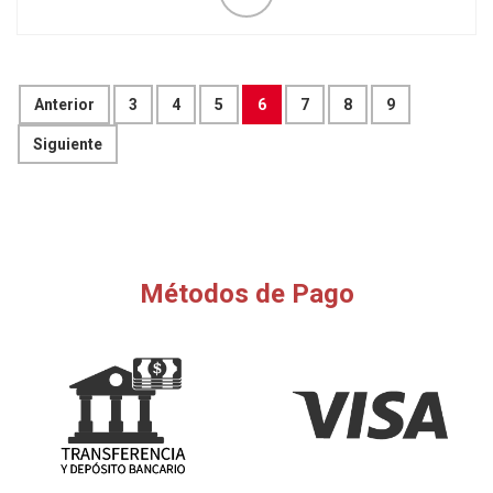
Anterior
3
4
5
6
7
8
9
Siguiente
Métodos de Pago