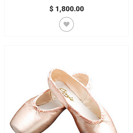
$
1,800.00