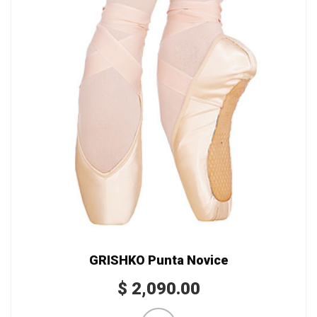
GRISHKO Punta Novice
$
2,090.00