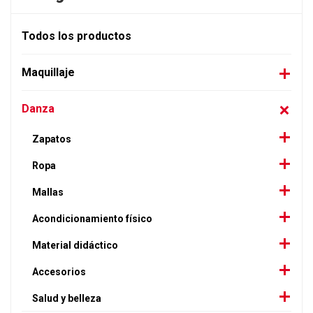
Todos los productos
Maquillaje
Danza
Zapatos
Ropa
Mallas
Acondicionamiento físico
Material didáctico
Accesorios
Salud y belleza