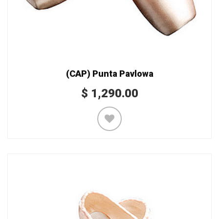
(CAP) Punta Pavlowa
$
1,290.00