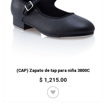
(CAP) Zapato de tap para niña 3800C
$
1,215.00