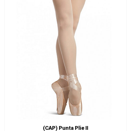
(CAP) Punta Plie II