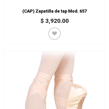
(CAP) Zapatilla de tap Mod. 657
$
3,920.00