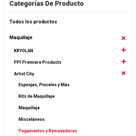
Categorías De Producto
Todos los productos
Maquillaje
KRYOLAN
PPI Premiere Products
Artist City
Esponjas, Pinceles y Más
Kits de Maquillaje
Maquillaje
Misceláneos
Pegamentos y Removedores