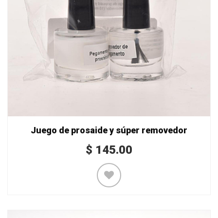
Juego de prosaide y súper removedor
$
145.00