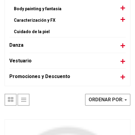
Body painting y fantasía
Caracterización y FX
Cuidado de la piel
Danza
Vestuario
Promociones y Descuento
ORDENAR POR: