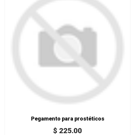
Pegamento para prostéticos
$
225.00