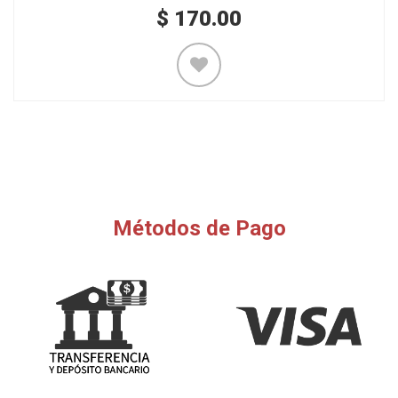
$
170.00
Métodos de Pago