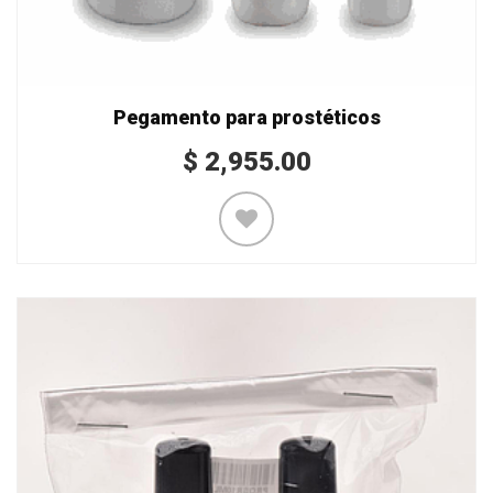
Pegamento para prostéticos
$
2,955.00