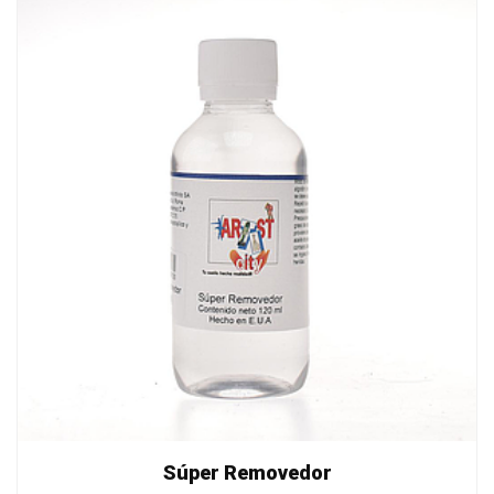
Súper Removedor