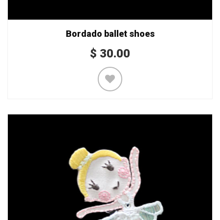
Bordado ballet shoes
$
30.00