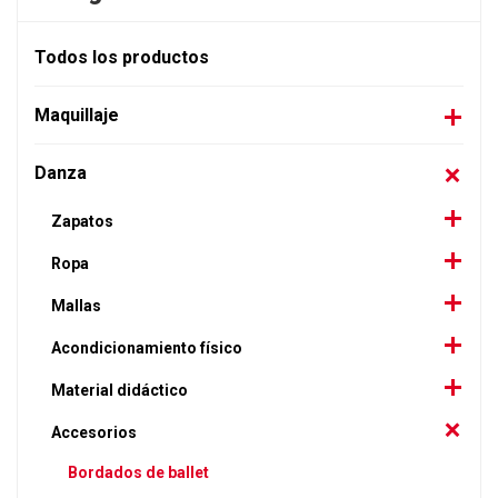
Todos los productos
Maquillaje
Danza
Zapatos
Ropa
Mallas
Acondicionamiento físico
Material didáctico
Accesorios
Bordados de ballet