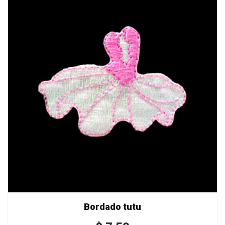
Bordado tutu