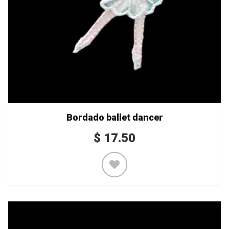
Bordado ballet dancer
$
17.50