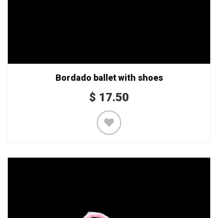
Bordado ballet with shoes
$
17.50