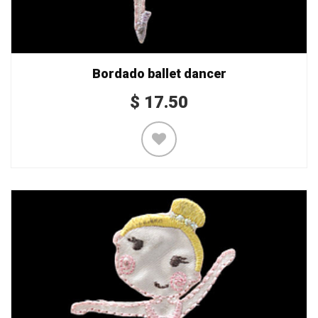
Bordado ballet dancer
$
17.50