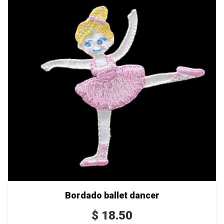
Bordado ballet dancer
$
18.50