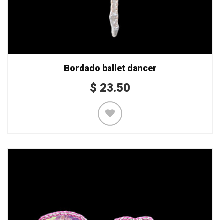
Bordado ballet dancer
$
23.50