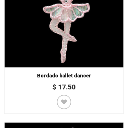
Bordado ballet dancer
$
17.50