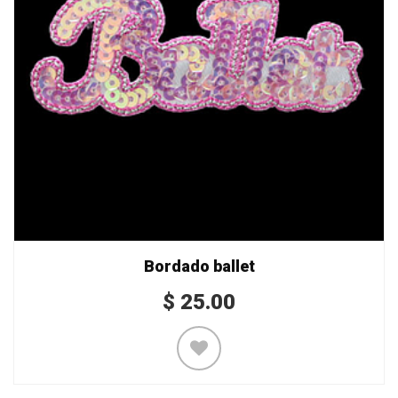
Bordado ballet
$
25.00