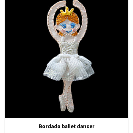
Bordado ballet dancer