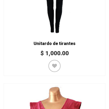
Unitardo de tirantes
$
1,000.00