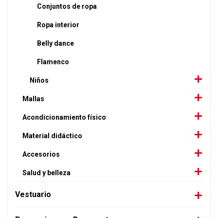
Conjuntos de ropa
Ropa interior
Belly dance
Flamenco
Niños
Mallas
Acondicionamiento físico
Material didáctico
Accesorios
Salud y belleza
Vestuario