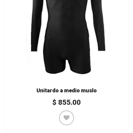
Unitardo a medio muslo
$
855.00