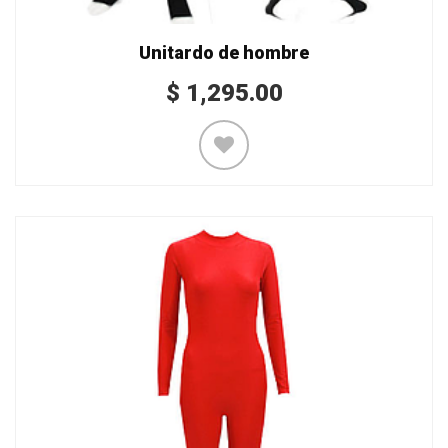
Unitardo de hombre
$
1,295.00