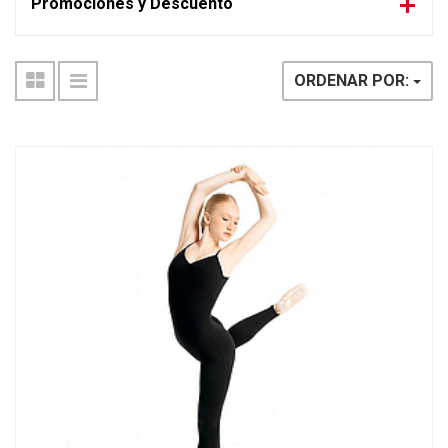
Promociones y Descuento
ORDENAR POR: