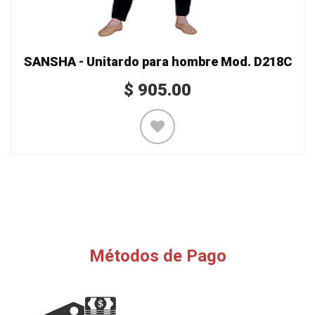
SANSHA - Unitardo para hombre Mod. D218C
$
905.00
Métodos de Pago