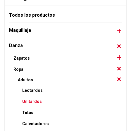
Todos los productos
Maquillaje
Danza
Zapatos
Ropa
Adultos
Leotardos
Unitardos
Tutús
Calentadores