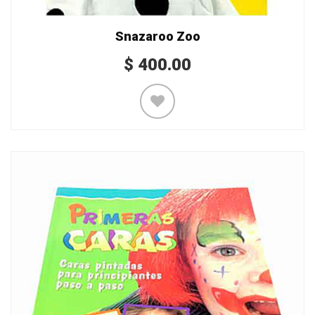
Snazaroo Zoo
$
400.00