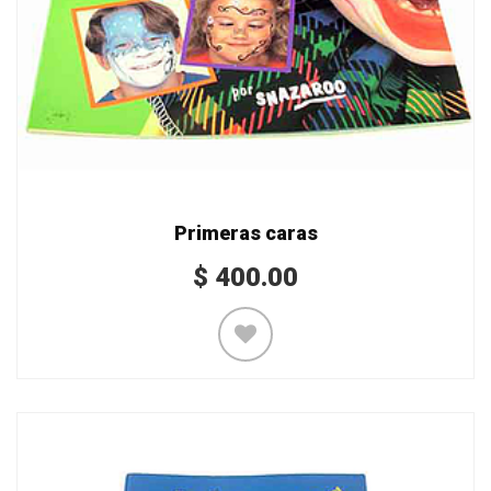
Primeras caras
$
400.00