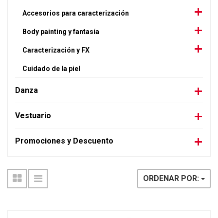
Accesorios para caracterización
Body painting y fantasía
Caracterización y FX
Cuidado de la piel
Danza
Vestuario
Promociones y Descuento
ORDENAR POR: