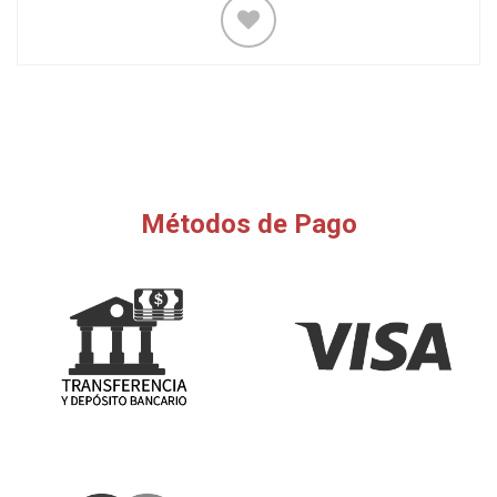
Métodos de Pago