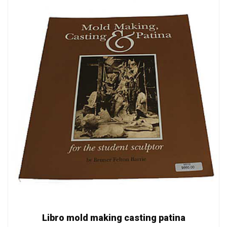
Libro mold making casting patina