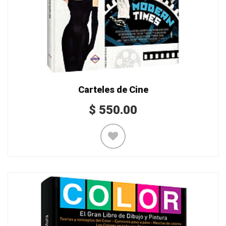
Carteles de Cine
$
550.00