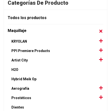
Categorías De Producto
Todos los productos
Maquillaje
KRYOLAN
PPI Premiere Products
Artist City
H2O
Hybrid Meik Op
Aerografía
Prostéticos
Dientes