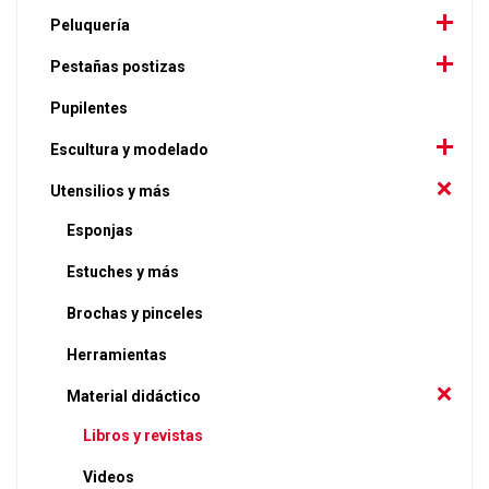
Peluquería
Pestañas postizas
Pupilentes
Escultura y modelado
Utensilios y más
Esponjas
Estuches y más
Brochas y pinceles
Herramientas
Material didáctico
Libros y revistas
Videos