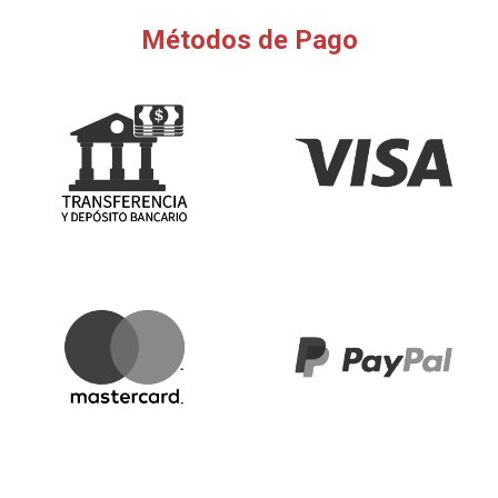
Métodos de Pago