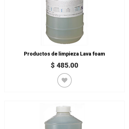
Productos de limpieza Lava foam
$
485.00