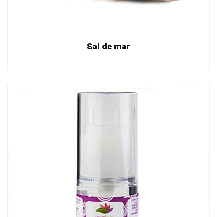
Sal de mar