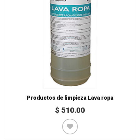
Productos de limpieza Lava ropa
$
510.00