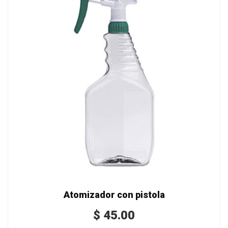
Atomizador con pistola
$
45.00