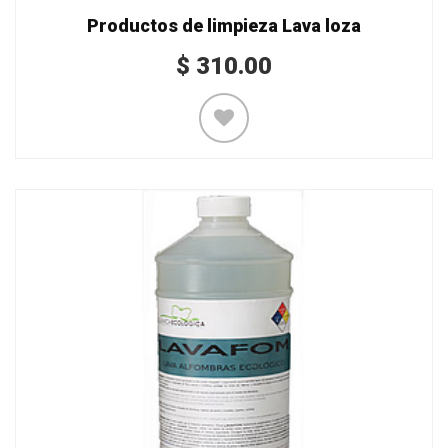
Productos de limpieza Lava loza
$
310.00