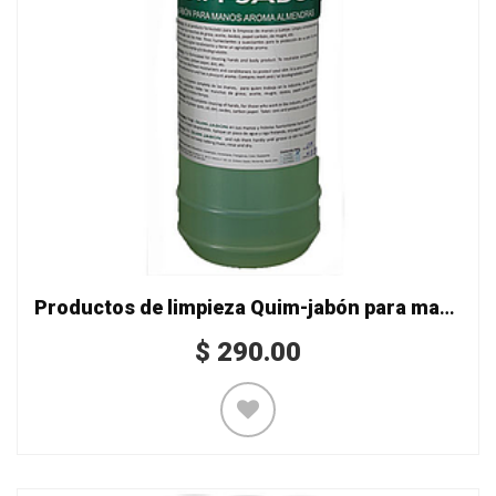
Productos de limpieza Quim-jabón para manos
$
290.00