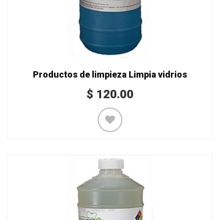
Productos de limpieza Limpia vidrios
$
120.00