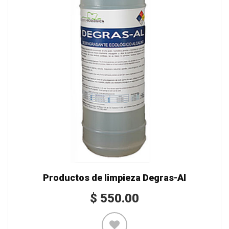
Productos de limpieza Degras-Al
$
550.00