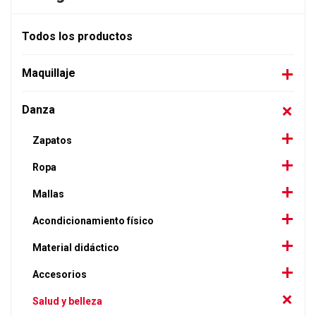
Todos los productos
Maquillaje
Danza
Zapatos
Ropa
Mallas
Acondicionamiento físico
Material didáctico
Accesorios
Salud y belleza