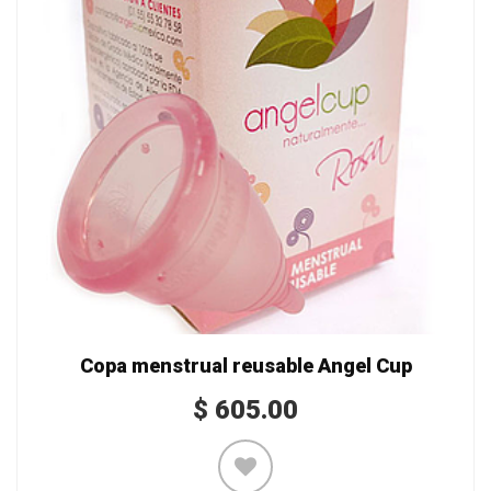
Copa menstrual reusable Angel Cup
$
605.00