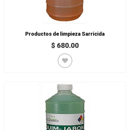
Productos de limpieza Sarricida
$
680.00