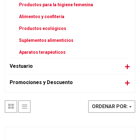
Productos para la higiene femenina
Alimentos y confitería
Productos ecológicos
Suplementos alimenticios
Aparatos terapéuticos
Vestuario
Promociones y Descuento
ORDENAR POR: