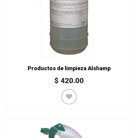
Productos de limpieza Alshamp
$
420.00