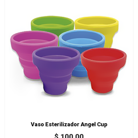
Vaso Esterilizador Angel Cup
$
100.00