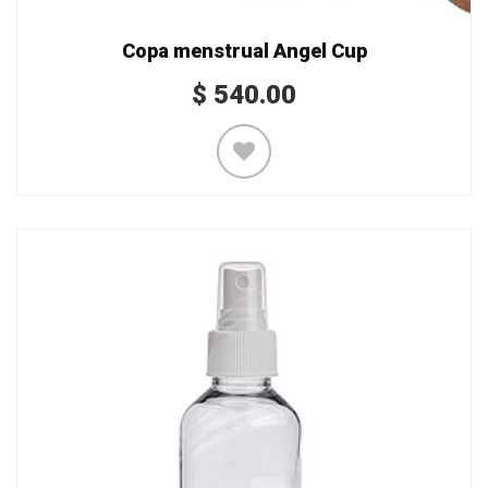
Copa menstrual Angel Cup
$
540.00