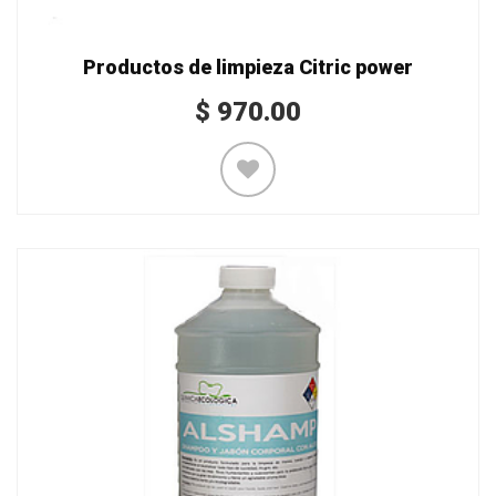
Productos de limpieza Citric power
$
970.00