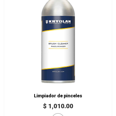
Limpiador de pinceles
$
1,010.00