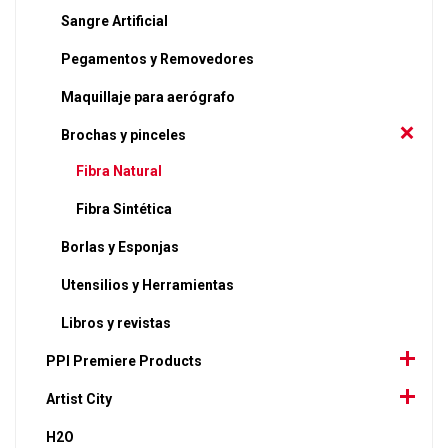
Sangre Artificial
Pegamentos y Removedores
Maquillaje para aerógrafo
Brochas y pinceles
Fibra Natural
Fibra Sintética
Borlas y Esponjas
Utensilios y Herramientas
Libros y revistas
PPI Premiere Products
Artist City
H2O