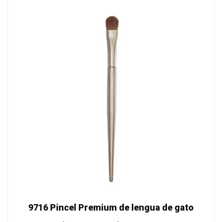
9716 Pincel Premium de lengua de gato