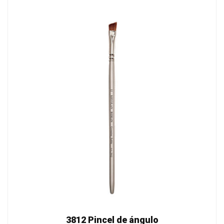
3812 Pincel de ángulo