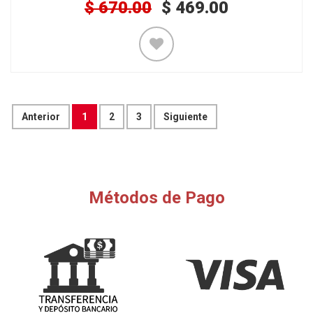
$
670.00
$
469.00
Anterior
1
2
3
Siguiente
Métodos de Pago