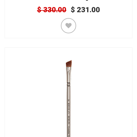
$
330.00
$
231.00