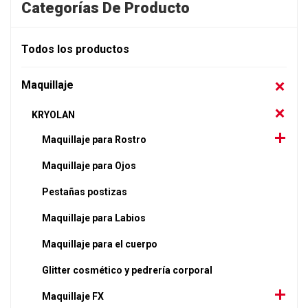
Categorías De Producto
Todos los productos
Maquillaje
KRYOLAN
Maquillaje para Rostro
Maquillaje para Ojos
Pestañas postizas
Maquillaje para Labios
Maquillaje para el cuerpo
Glitter cosmético y pedrería corporal
Maquillaje FX