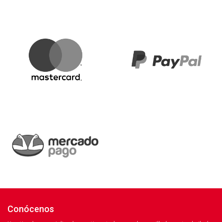
Conócenos