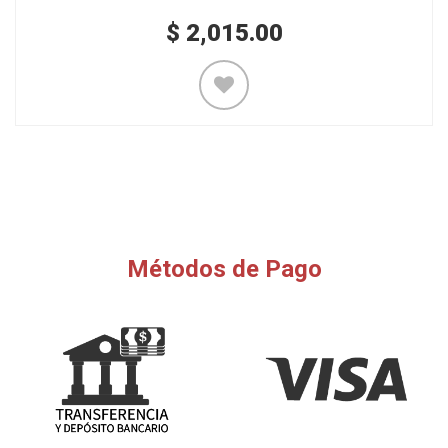
$
2,015.00
Métodos de Pago