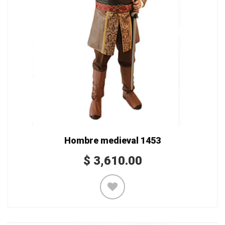
Hombre medieval 1453
$
3,610.00