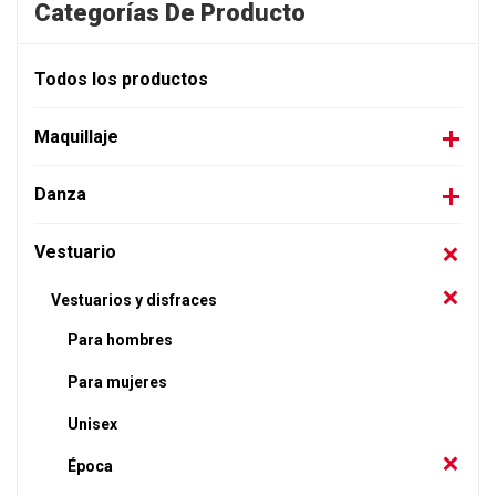
Categorías De Producto
Todos los productos
Maquillaje
Danza
Vestuario
Vestuarios y disfraces
Para hombres
Para mujeres
Unisex
Época