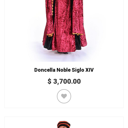
Doncella Noble Siglo XIV
$
3,700.00