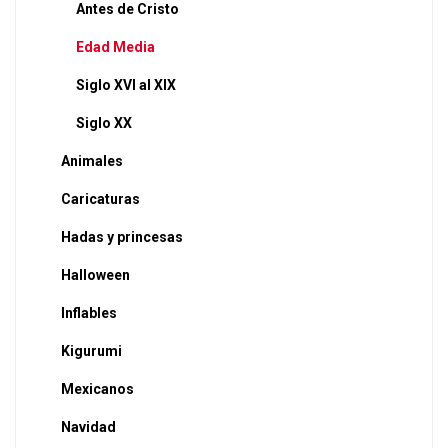
Antes de Cristo
Edad Media
Siglo XVI al XIX
Siglo XX
Animales
Caricaturas
Hadas y princesas
Halloween
Inflables
Kigurumi
Mexicanos
Navidad