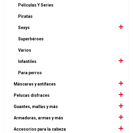
Películas Y Series
Piratas
Sexys
Superhéroes
Varios
Infantiles
Para perros
Máscaras y antifaces
Pelucas disfraces
Guantes, mallas y más
Armaduras, armas y más
Accesorios para la cabeza