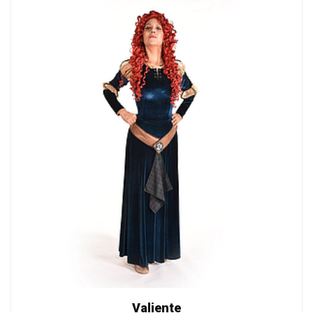
Valiente