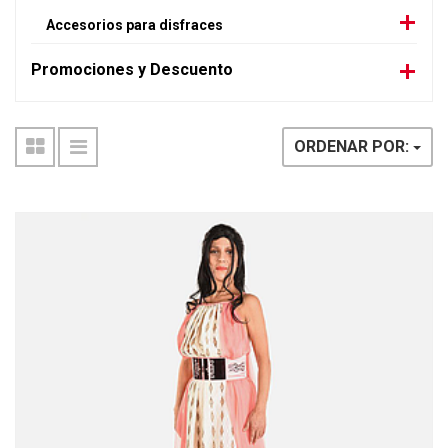
Accesorios para disfraces
Promociones y Descuento
ORDENAR POR: