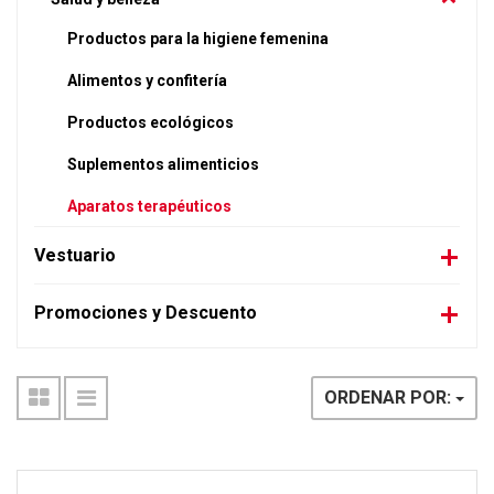
Productos para la higiene femenina
Alimentos y confitería
Productos ecológicos
Suplementos alimenticios
Aparatos terapéuticos
Vestuario
Promociones y Descuento
ORDENAR POR: