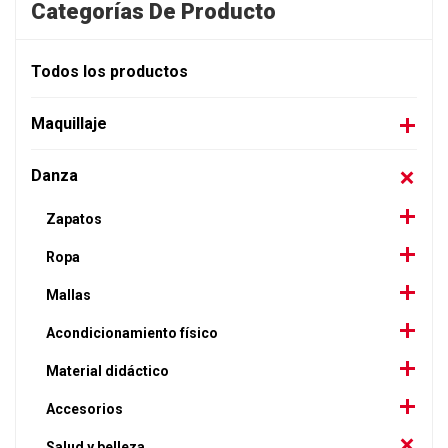
Categorías De Producto
Todos los productos
Maquillaje
Danza
Zapatos
Ropa
Mallas
Acondicionamiento físico
Material didáctico
Accesorios
Salud y belleza