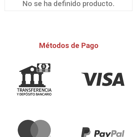
No se ha definido producto.
Métodos de Pago