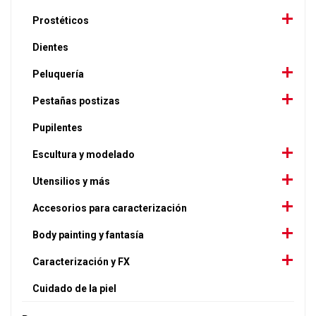
Prostéticos
Dientes
Peluquería
Pestañas postizas
Pupilentes
Escultura y modelado
Utensilios y más
Accesorios para caracterización
Body painting y fantasía
Caracterización y FX
Cuidado de la piel