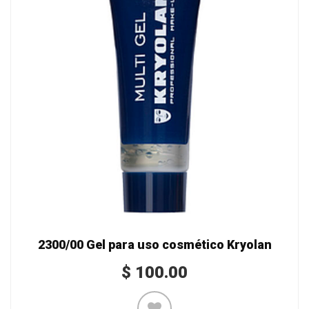
2300/00 Gel para uso cosmético Kryolan
$
100.00