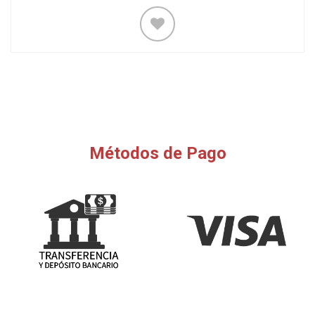
Métodos de Pago