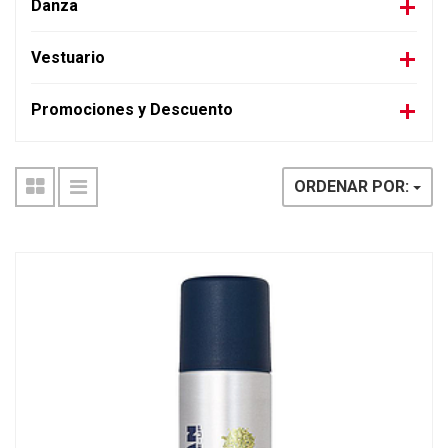
Danza
Vestuario
Promociones y Descuento
ORDENAR POR: