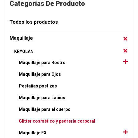
Categorías De Producto
Todos los productos
Maquillaje
KRYOLAN
Maquillaje para Rostro
Maquillaje para Ojos
Pestañas postizas
Maquillaje para Labios
Maquillaje para el cuerpo
Glitter cosmético y pedrería corporal
Maquillaje FX