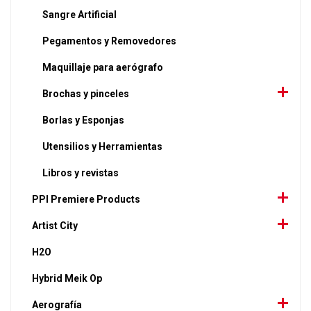
Sangre Artificial
Pegamentos y Removedores
Maquillaje para aerógrafo
Brochas y pinceles
Borlas y Esponjas
Utensilios y Herramientas
Libros y revistas
PPI Premiere Products
Artist City
H2O
Hybrid Meik Op
Aerografía