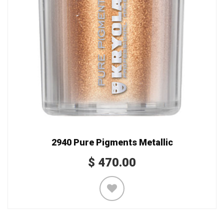
2940 Pure Pigments Metallic
$
470.00