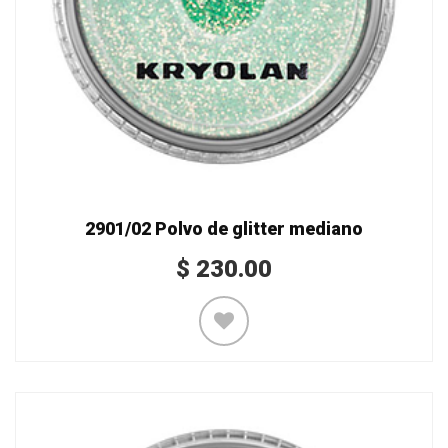
2901/02 Polvo de glitter mediano
$
230.00