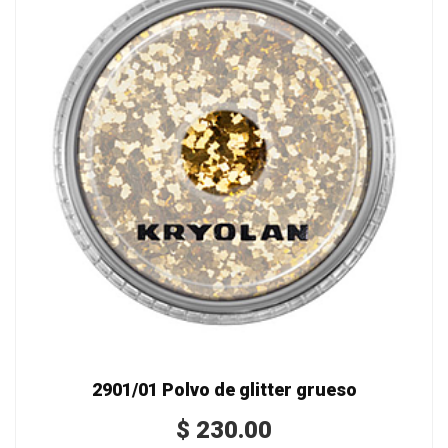
2901/01 Polvo de glitter grueso
$
230.00