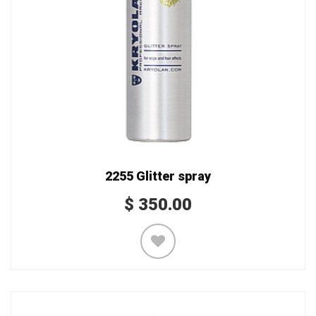
2255 Glitter spray
$
350.00