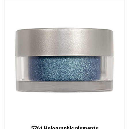
5761 Holographic pigments