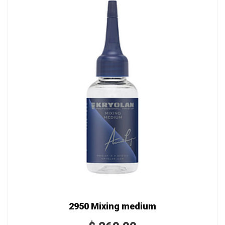
2950 Mixing medium