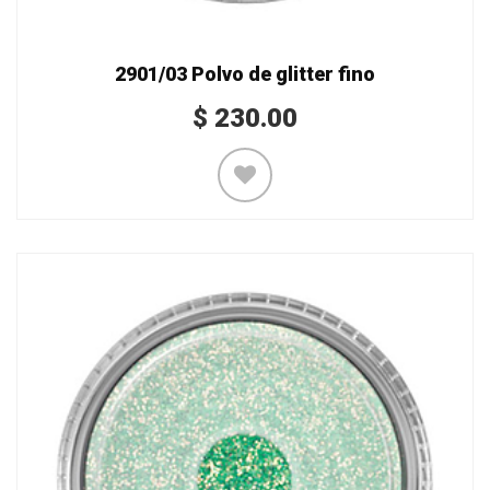
2901/03 Polvo de glitter fino
$
230.00