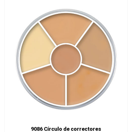
9086 Círculo de correctores