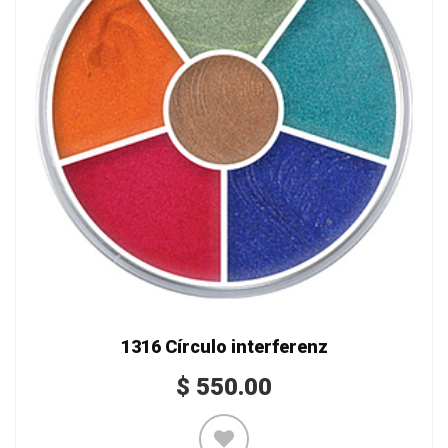
1316 Círculo interferenz
$
550.00