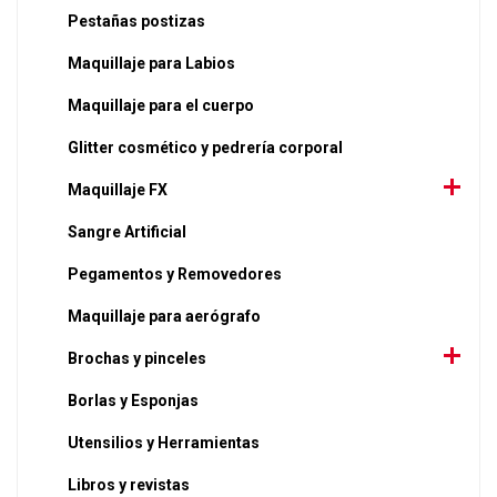
Pestañas postizas
Maquillaje para Labios
Maquillaje para el cuerpo
Glitter cosmético y pedrería corporal
Maquillaje FX
Sangre Artificial
Pegamentos y Removedores
Maquillaje para aerógrafo
Brochas y pinceles
Borlas y Esponjas
Utensilios y Herramientas
Libros y revistas