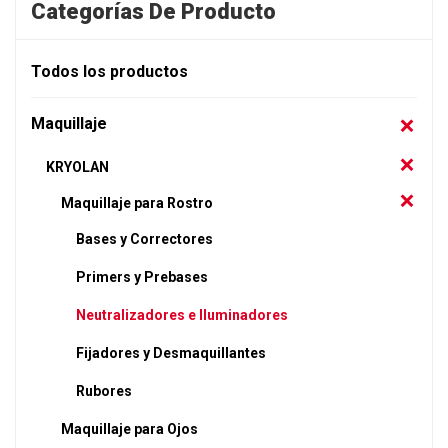
Categorías De Producto
Todos los productos
Maquillaje
KRYOLAN
Maquillaje para Rostro
Bases y Correctores
Primers y Prebases
Neutralizadores e Iluminadores
Fijadores y Desmaquillantes
Rubores
Maquillaje para Ojos