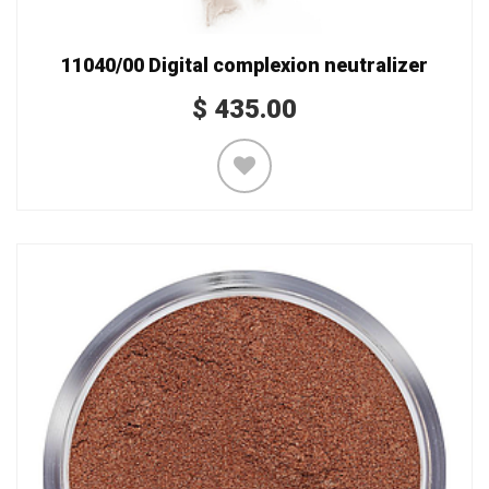
11040/00 Digital complexion neutralizer
$
435.00