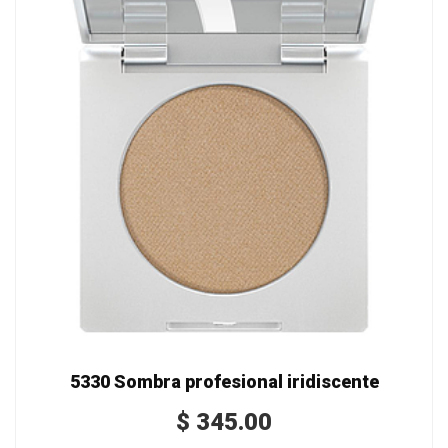
5330 Sombra profesional iridiscente
$
345.00