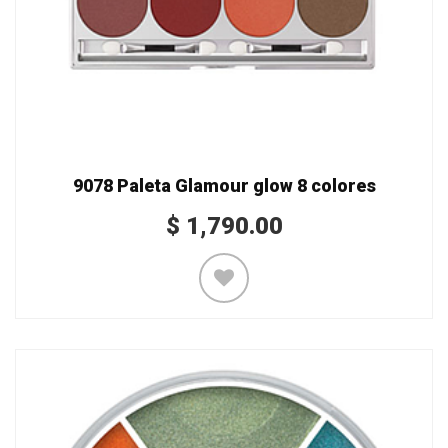
9078 Paleta Glamour glow 8 colores
$
1,790.00