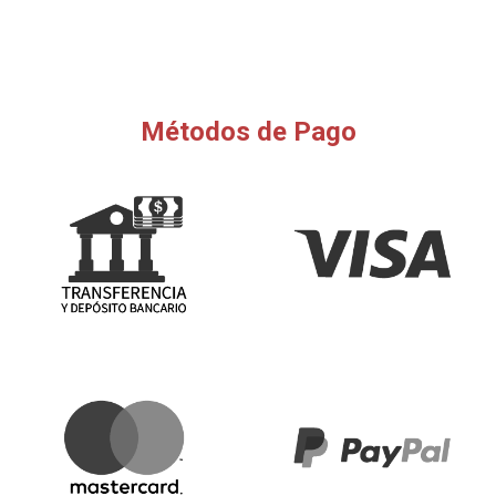
Métodos de Pago