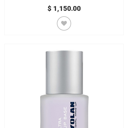
$
1,150.00