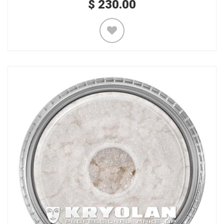
$
230.00