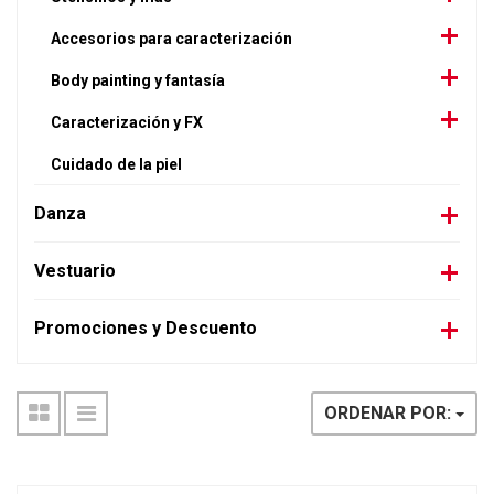
Accesorios para caracterización
Body painting y fantasía
Caracterización y FX
Cuidado de la piel
Danza
Vestuario
Promociones y Descuento
ORDENAR POR: