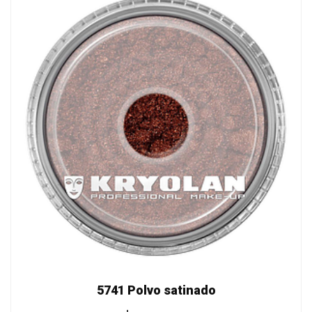
5741 Polvo satinado