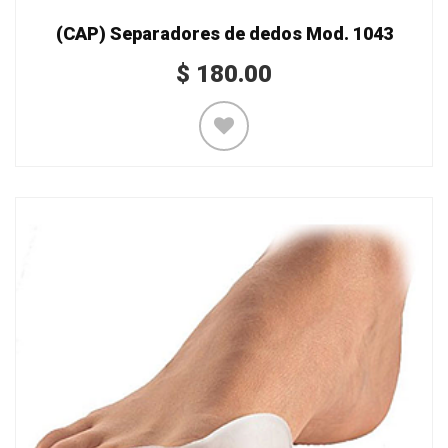
(CAP) Separadores de dedos Mod. 1043
$
180.00