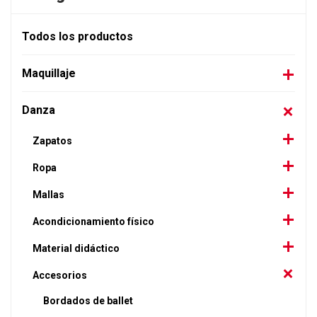
Todos los productos
Maquillaje
Danza
Zapatos
Ropa
Mallas
Acondicionamiento físico
Material didáctico
Accesorios
Bordados de ballet