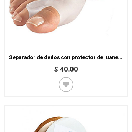
Separador de dedos con protector de juanete
$
40.00