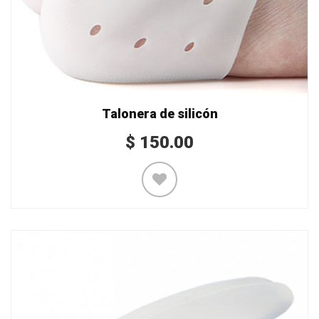
Talonera de silicón
$
150.00