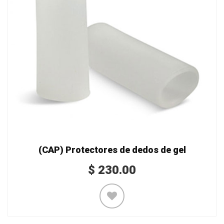
(CAP) Protectores de dedos de gel
$
230.00