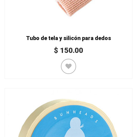
Tubo de tela y silicón para dedos
$
150.00