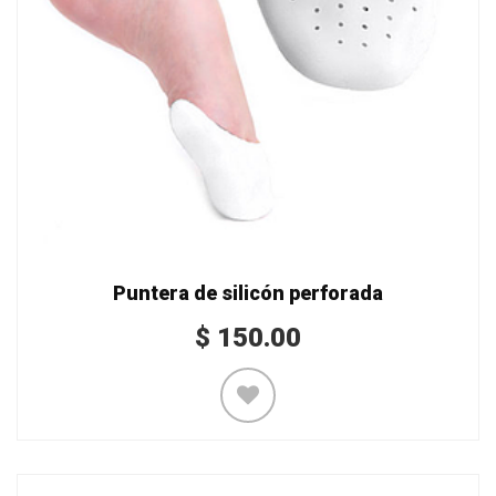
Puntera de silicón perforada
$
150.00