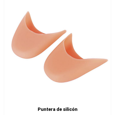
Puntera de silicón