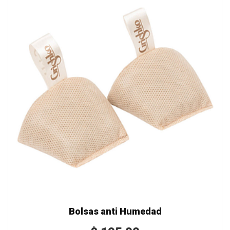
Bolsas anti Humedad