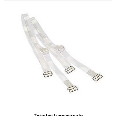
Tirantes transparente