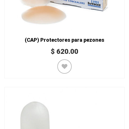
(CAP) Protectores para pezones
$
620.00