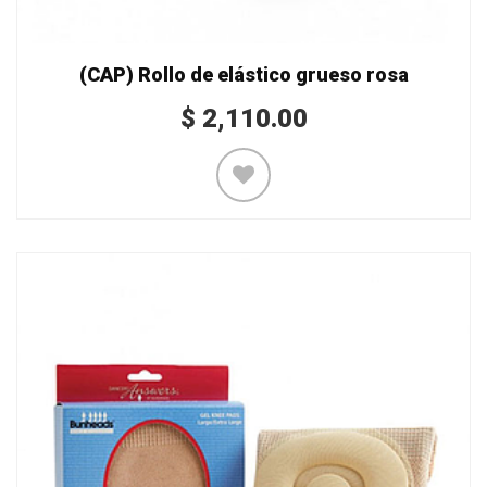
(CAP) Rollo de elástico grueso rosa
$
2,110.00