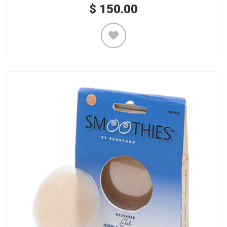
$
150.00