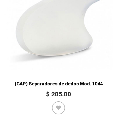
(CAP) Separadores de dedos Mod. 1044
$
205.00