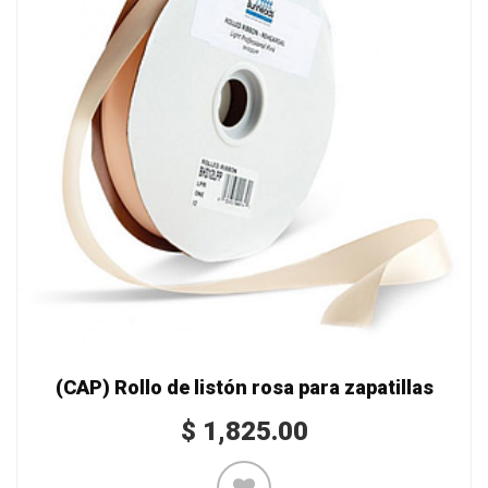
(CAP) Rollo de listón rosa para zapatillas
$
1,825.00