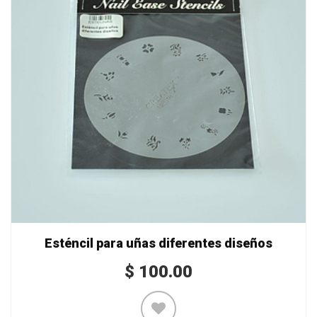
Esténcil para uñas diferentes diseños
$
100.00