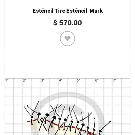
Esténcil Tire Esténcil Mark
$
570.00