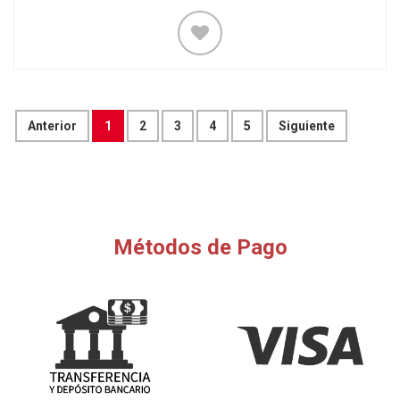
Anterior
1
2
3
4
5
Siguiente
Métodos de Pago