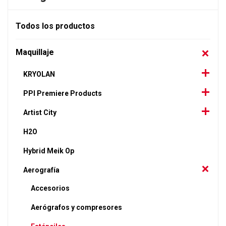
Todos los productos
Maquillaje
KRYOLAN
PPI Premiere Products
Artist City
H2O
Hybrid Meik Op
Aerografía
Accesorios
Aerógrafos y compresores