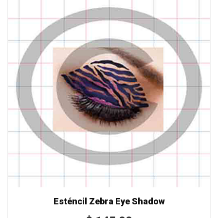
Esténcil Zebra Eye Shadow