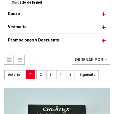
Cuidado de la piel
Danza
Vestuario
Promociones y Descuento
ORDENAR POR:
Anterior
1
2
3
4
5
Siguiente