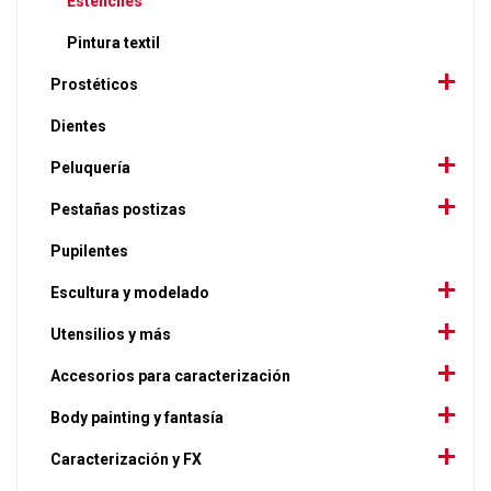
Esténciles
Pintura textil
Prostéticos
Dientes
Peluquería
Pestañas postizas
Pupilentes
Escultura y modelado
Utensilios y más
Accesorios para caracterización
Body painting y fantasía
Caracterización y FX