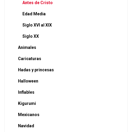
Antes de Cristo
Edad Media
Siglo XVI al XIX
Siglo XX
Animales
Caricaturas
Hadas y princesas
Halloween
Inflables
Kigurumi
Mexicanos
Navidad