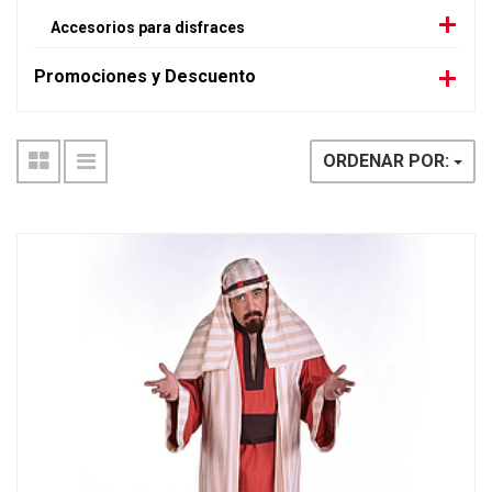
Accesorios para disfraces
Promociones y Descuento
ORDENAR POR: