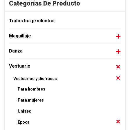
Categorías De Producto
Todos los productos
Maquillaje
Danza
Vestuario
Vestuarios y disfraces
Para hombres
Para mujeres
Unisex
Época