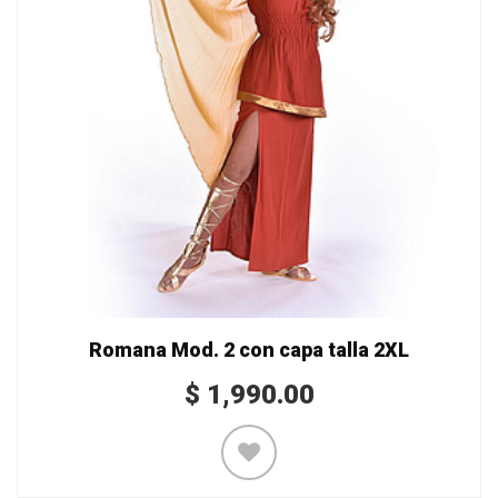
Romana Mod. 2 con capa talla 2XL
$
1,990.00