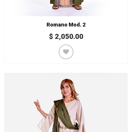
Romano Mod. 2
$
2,050.00