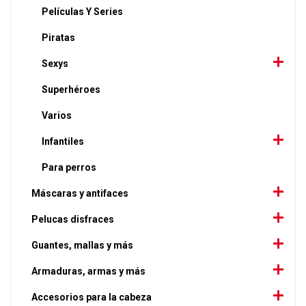
Películas Y Series
Piratas
Sexys
Superhéroes
Varios
Infantiles
Para perros
Máscaras y antifaces
Pelucas disfraces
Guantes, mallas y más
Armaduras, armas y más
Accesorios para la cabeza