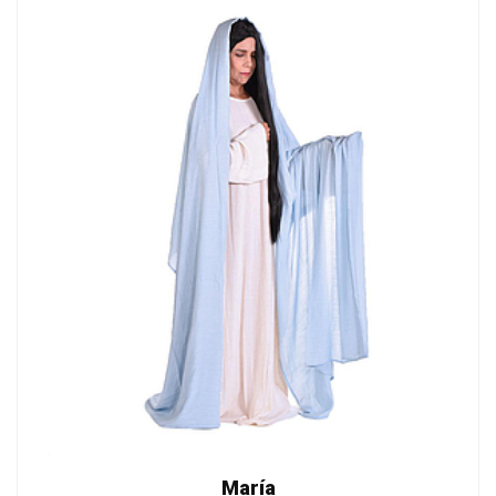
María