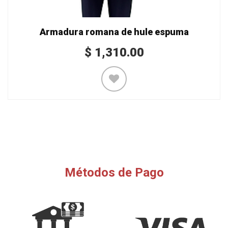
Armadura romana de hule espuma
$
1,310.00
Métodos de Pago