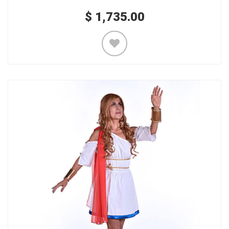
$
1,735.00