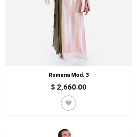
Romana Mod. 3
$
2,660.00