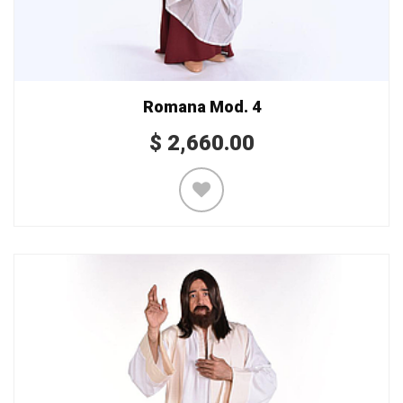
Romana Mod. 4
$
2,660.00