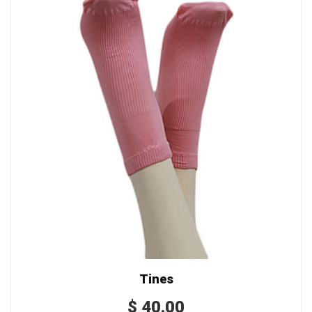
Tines
$
40.00