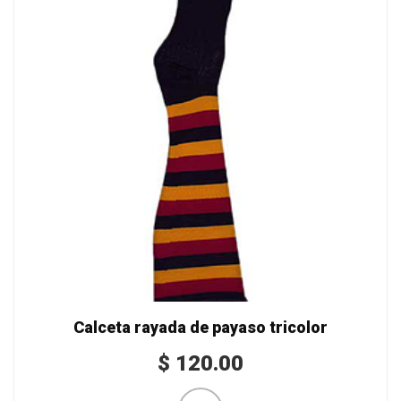
Calceta rayada de payaso tricolor
$
120.00