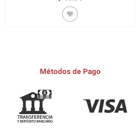
Métodos de Pago