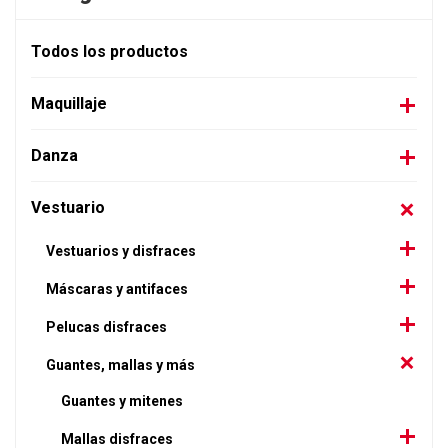
Todos los productos
Maquillaje
Danza
Vestuario
Vestuarios y disfraces
Máscaras y antifaces
Pelucas disfraces
Guantes, mallas y más
Guantes y mitenes
Mallas disfraces