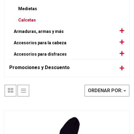
Medietas
Calcetas
Armaduras, armas y más
Accesorios para la cabeza
Accesorios para disfraces
Promociones y Descuento
ORDENAR POR: