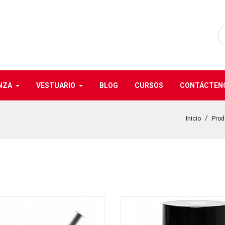
NZA
VESTUARIO
BLOG
CURSOS
CONTÁCTEN
Inicio
Prod