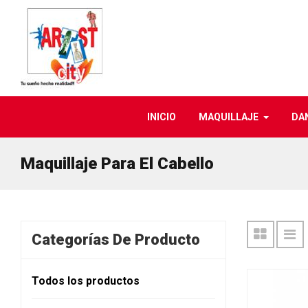
INICIO
MAQUILLAJE
DA
Maquillaje Para El Cabello
Categorías De Producto
Todos los productos