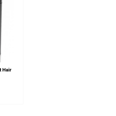
t Hair