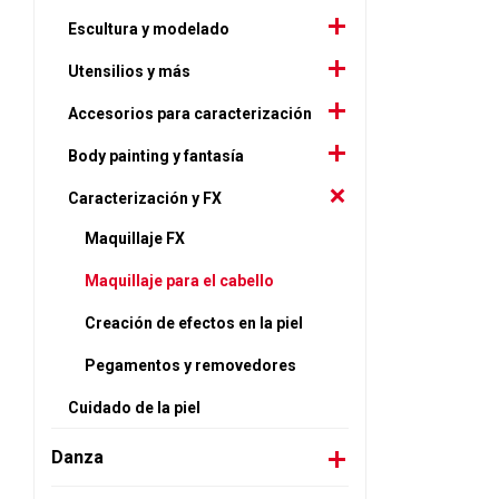
Escultura y modelado
Utensilios y más
Accesorios para caracterización
Body painting y fantasía
Caracterización y FX
Maquillaje FX
Maquillaje para el cabello
Creación de efectos en la piel
Pegamentos y removedores
Cuidado de la piel
Danza