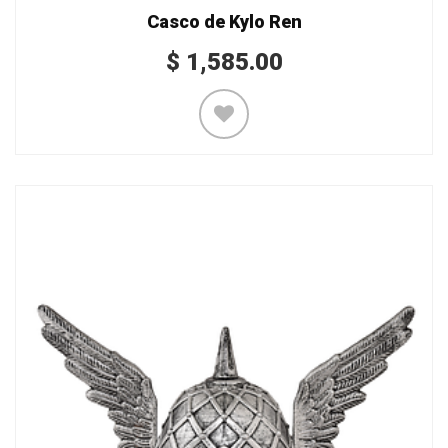
Casco de Kylo Ren
$
1,585.00