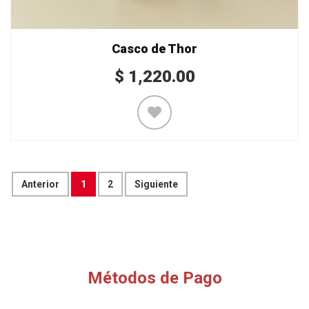
Casco de Thor
$
1,220.00
Anterior
1
2
Siguiente
Métodos de Pago