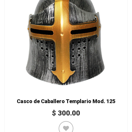
Casco de Caballero Templario Mod. 125
$
300.00