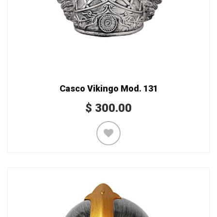
Casco Vikingo Mod. 131
$
300.00