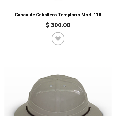
Casco de Caballero Templario Mod. 118
$
300.00