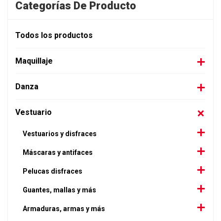
Categorías De Producto
Todos los productos
Maquillaje
Danza
Vestuario
Vestuarios y disfraces
Máscaras y antifaces
Pelucas disfraces
Guantes, mallas y más
Armaduras, armas y más