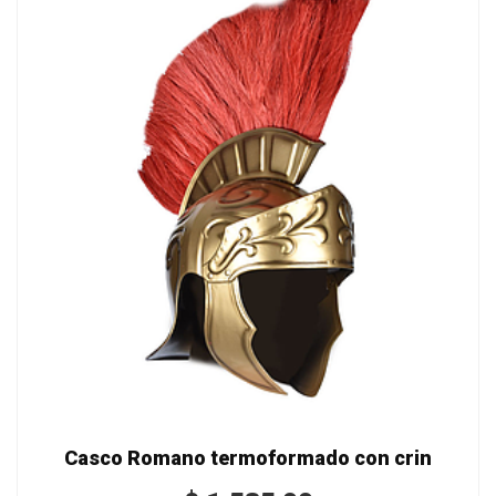
Casco Romano termoformado con crin