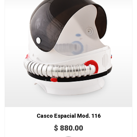
Casco Espacial Mod. 116
$
880.00