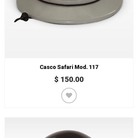
Casco Safari Mod. 117
$
150.00