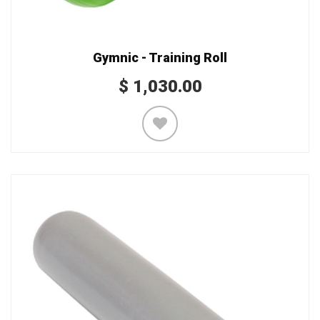
Gymnic - Training Roll
$
1,030.00