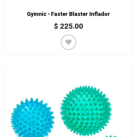
Gymnic - Faster Blaster Inflador
$
225.00