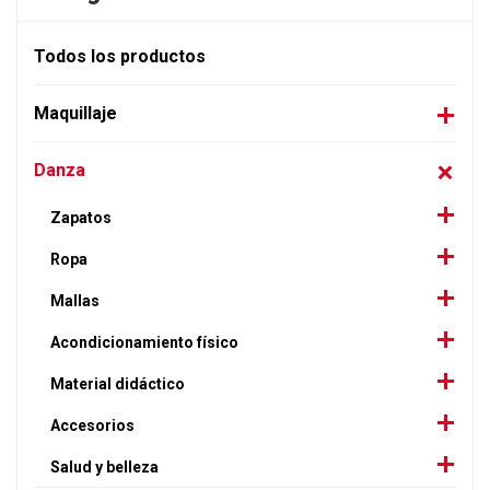
Todos los productos
Maquillaje
Danza
Zapatos
Ropa
Mallas
Acondicionamiento físico
Material didáctico
Accesorios
Salud y belleza