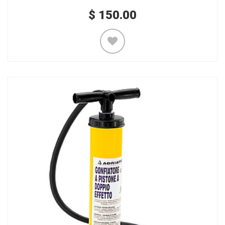
$
150.00