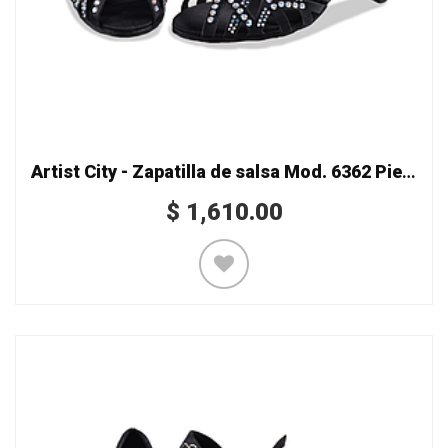
Artist City - Zapatilla de salsa Mod. 6362 Piedras Triángulos
$
1,610.00