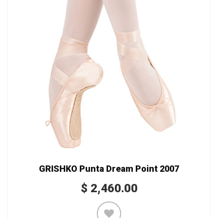
GRISHKO Punta Dream Point 2007
$
2,460.00