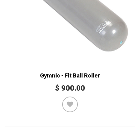
Gymnic - Fit Ball Roller
$
900.00