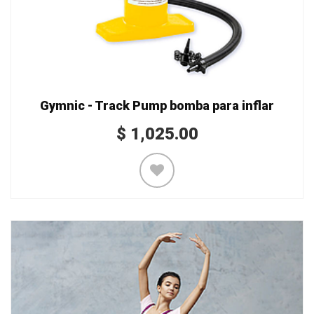
Gymnic - Track Pump bomba para inflar
$
1,025.00