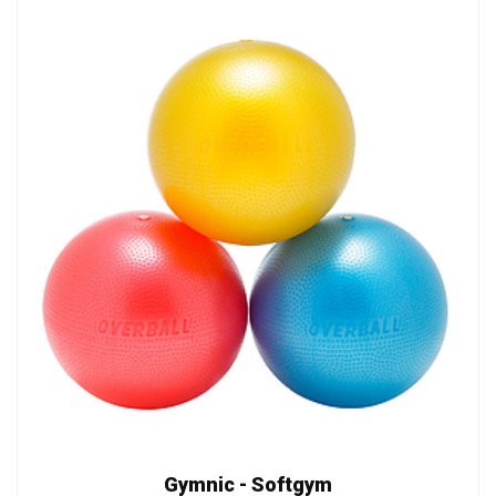
Gymnic - Softgym