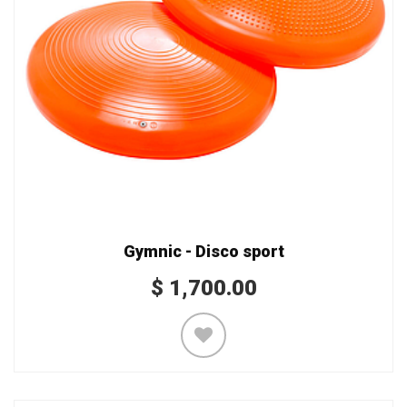
Gymnic - Disco sport
$
1,700.00