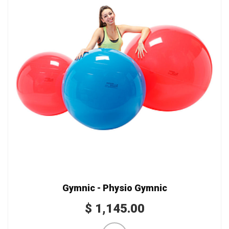
Gymnic - Physio Gymnic
$
1,145.00