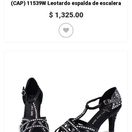
(CAP) 11539W Leotardo espalda de escalera
$
1,325.00