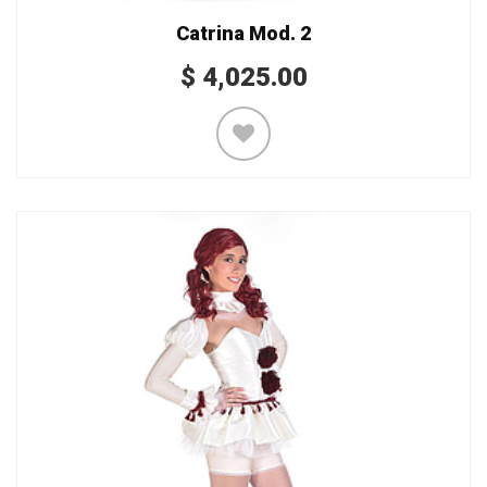
Catrina Mod. 2
$
4,025.00