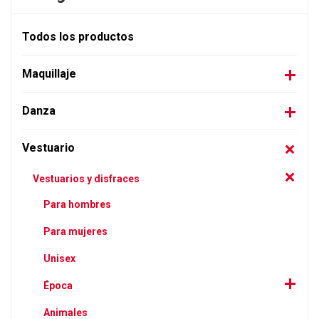
Todos los productos
Maquillaje
Danza
Vestuario
Vestuarios y disfraces
Para hombres
Para mujeres
Unisex
Época
Animales