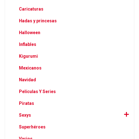
Caricaturas
Hadas y princesas
Halloween
Inflables
Kigurumi
Mexicanos
Navidad
Películas Y Series
Piratas
Sexys
Superhéroes
Varios