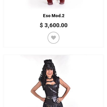
Eso Mod.2
$
3,600.00