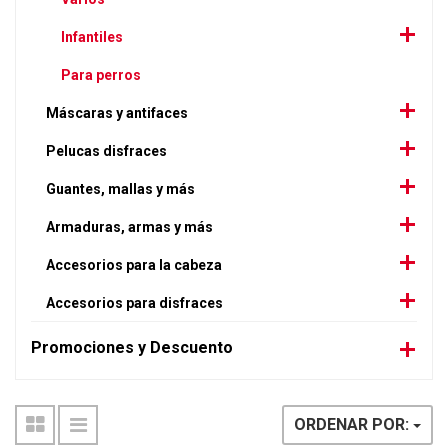
Infantiles
Para perros
Máscaras y antifaces
Pelucas disfraces
Guantes, mallas y más
Armaduras, armas y más
Accesorios para la cabeza
Accesorios para disfraces
Promociones y Descuento
ORDENAR POR: