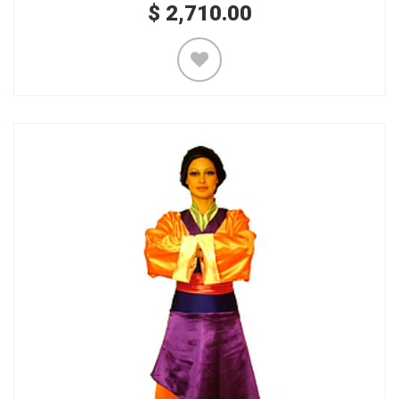
$
2,710.00