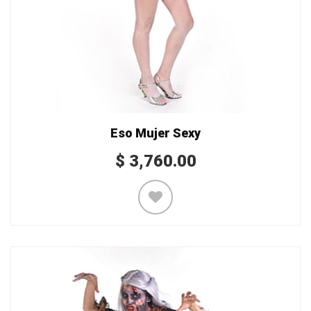
Eso Mujer Sexy
$
3,760.00