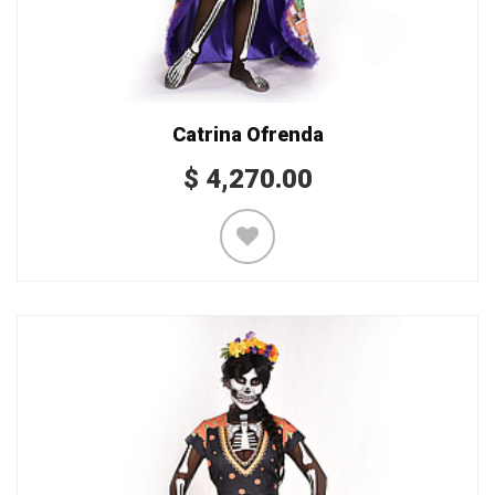
Catrina Ofrenda
$
4,270.00