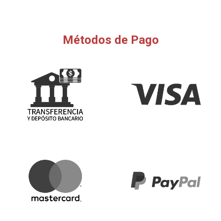
Métodos de Pago