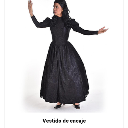
Vestido de encaje