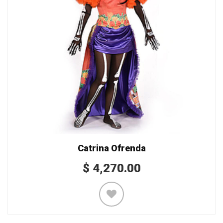
Catrina Ofrenda
$
4,270.00