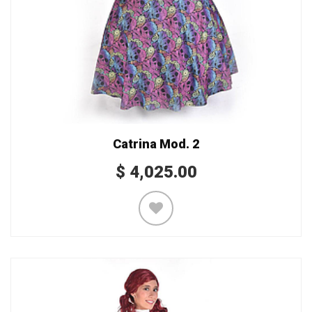
Catrina Mod. 2
$
4,025.00