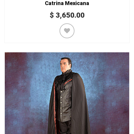
Catrina Mexicana
$
3,650.00