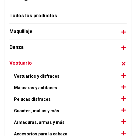
Todos los productos
Maquillaje
Danza
Vestuario
Vestuarios y disfraces
Máscaras y antifaces
Pelucas disfraces
Guantes, mallas y más
Armaduras, armas y más
Accesorios para la cabeza