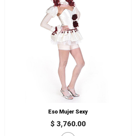
Eso Mujer Sexy
$
3,760.00