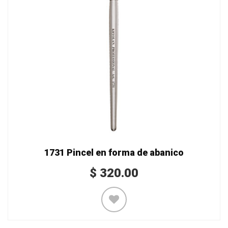
1731 Pincel en forma de abanico
$
320.00