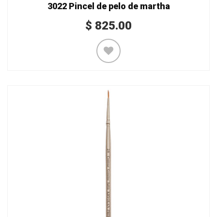
3022 Pincel de pelo de martha
$
825.00