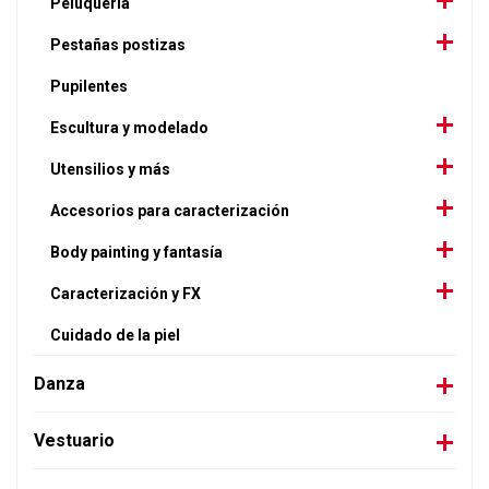
Peluquería
Pestañas postizas
Pupilentes
Escultura y modelado
Utensilios y más
Accesorios para caracterización
Body painting y fantasía
Caracterización y FX
Cuidado de la piel
Danza
Vestuario