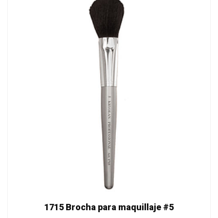
1715 Brocha para maquillaje #5