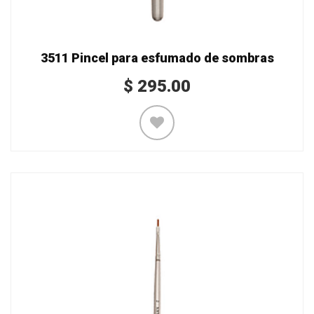
3511 Pincel para esfumado de sombras
$
295.00