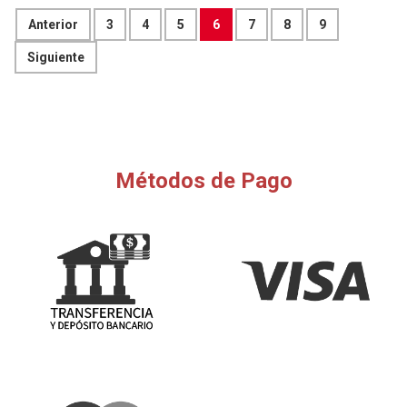
Anterior
3
4
5
6
7
8
9
Siguiente
Métodos de Pago