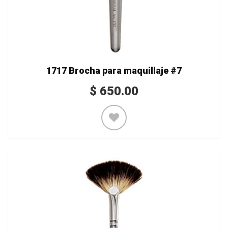
1717 Brocha para maquillaje #7
$
650.00