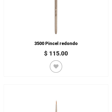
3500 Pincel redondo
$
115.00