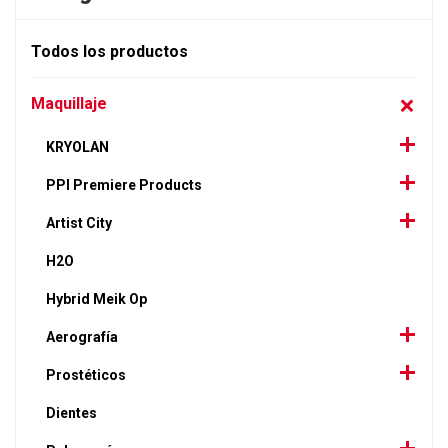
Todos los productos
Maquillaje
KRYOLAN
PPI Premiere Products
Artist City
H2O
Hybrid Meik Op
Aerografía
Prostéticos
Dientes