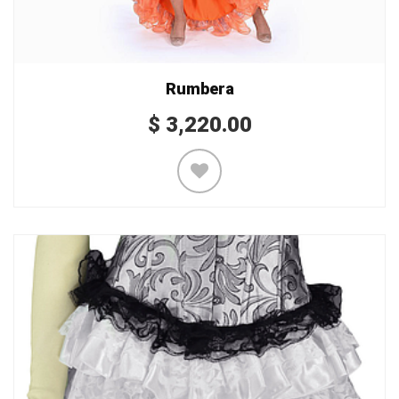
Rumbera
$
3,220.00