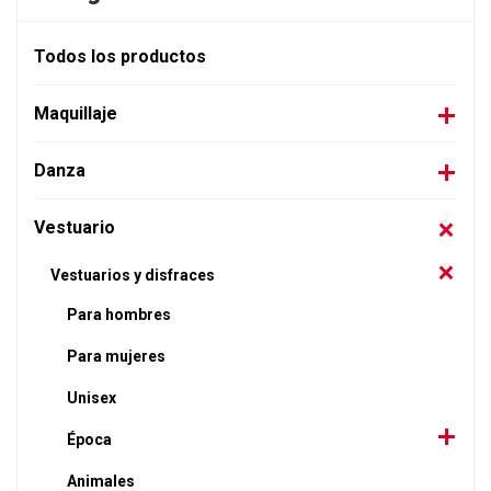
Todos los productos
Maquillaje
Danza
Vestuario
Vestuarios y disfraces
Para hombres
Para mujeres
Unisex
Época
Animales