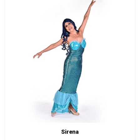
Sirena