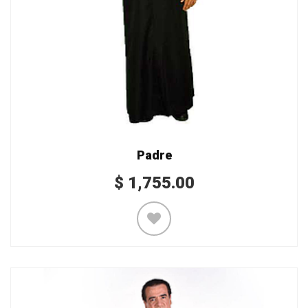
Padre
$
1,755.00