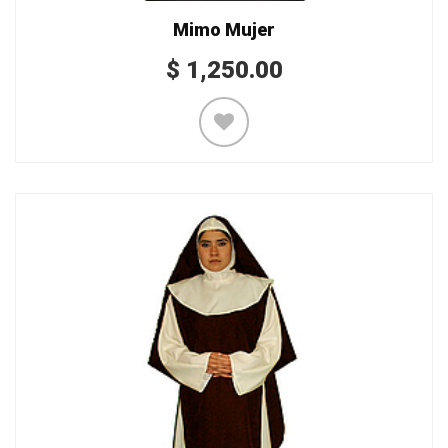
Mimo Mujer
$
1,250.00