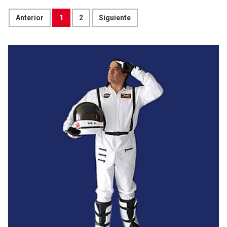
Anterior
1
2
Siguiente