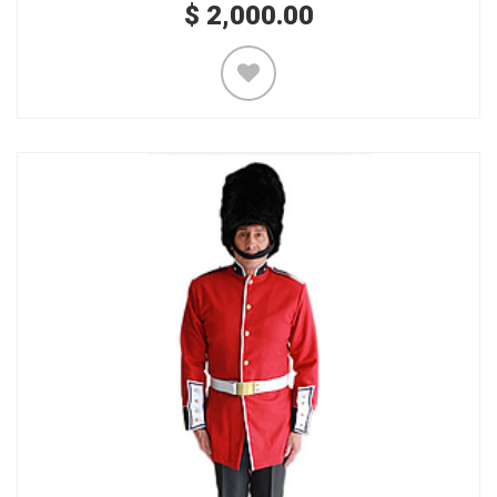
$
2,000.00