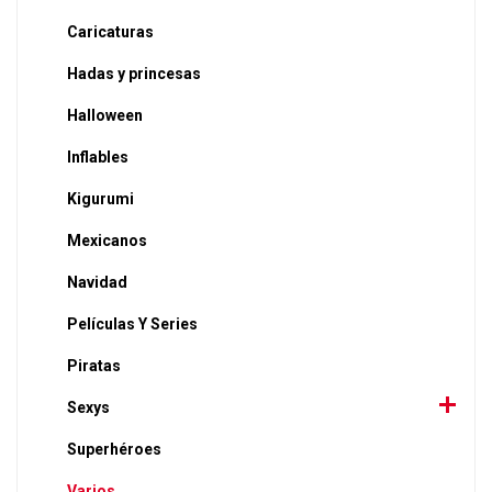
Caricaturas
Hadas y princesas
Halloween
Inflables
Kigurumi
Mexicanos
Navidad
Películas Y Series
Piratas
Sexys
Superhéroes
Varios