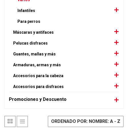
Infantiles
Para perros
Máscaras y antifaces
Pelucas disfraces
Guantes, mallas y más
Armaduras, armas y más
Accesorios para la cabeza
Accesorios para disfraces
Promociones y Descuento
ORDENADO POR: NOMBRE: A - Z