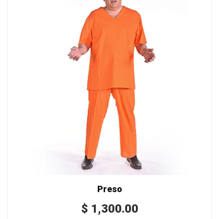
Preso
$
1,300.00