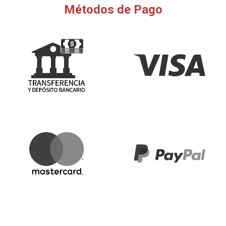
Métodos de Pago