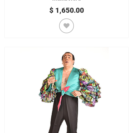
$
1,650.00