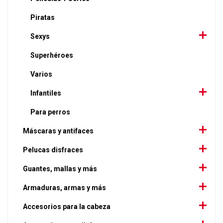
Piratas
Sexys
Superhéroes
Varios
Infantiles
Para perros
Máscaras y antifaces
Pelucas disfraces
Guantes, mallas y más
Armaduras, armas y más
Accesorios para la cabeza