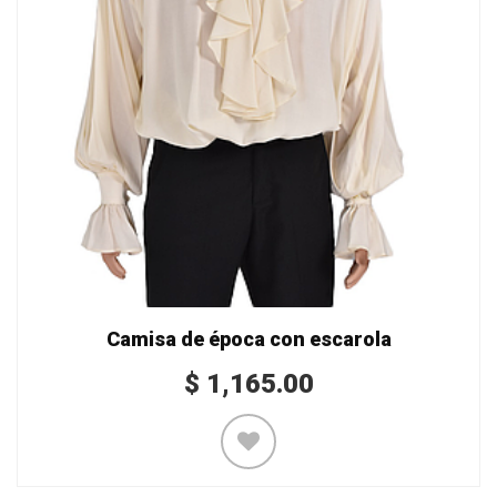
Camisa de época con escarola
$
1,165.00