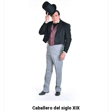
Caballero del siglo XIX