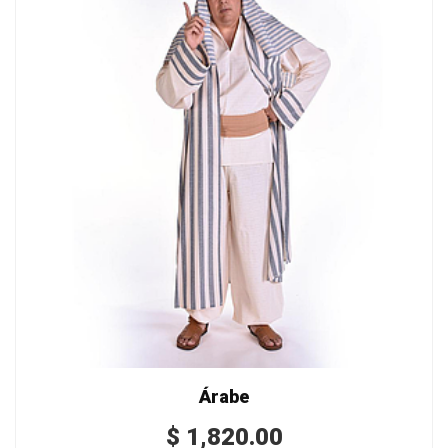
Árabe
$
1,820.00