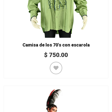
Camisa de los 70's con escarola
$
750.00