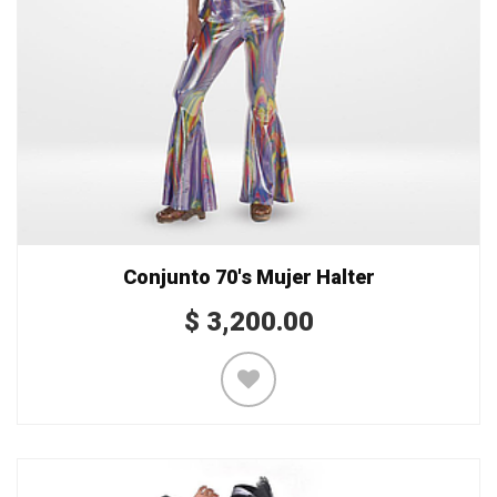
Conjunto 70's Mujer Halter
$
3,200.00