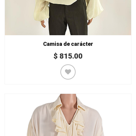
Camisa de carácter
$
815.00