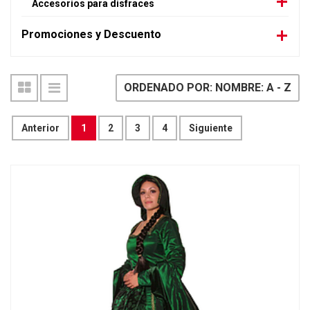
Accesorios para disfraces
Promociones y Descuento
ORDENADO POR: NOMBRE: A - Z
Anterior
1
2
3
4
Siguiente