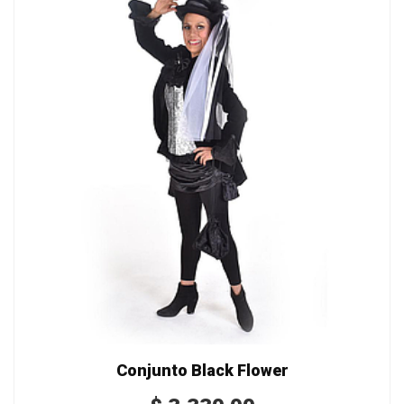
Conjunto Black Flower