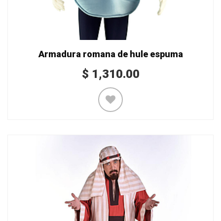
Armadura romana de hule espuma
$
1,310.00