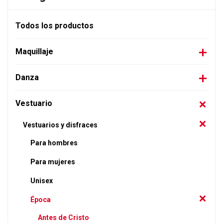
Todos los productos
Maquillaje
Danza
Vestuario
Vestuarios y disfraces
Para hombres
Para mujeres
Unisex
Época
Antes de Cristo