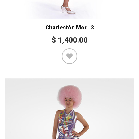
Charlestón Mod. 3
$
1,400.00