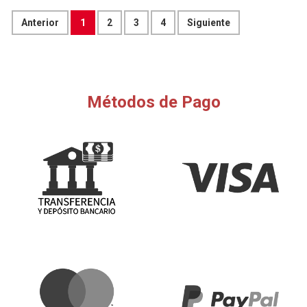
Anterior
1
2
3
4
Siguiente
Métodos de Pago