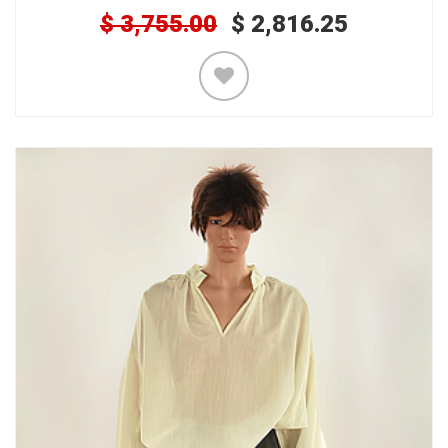
$
3,755.00
$
2,816.25