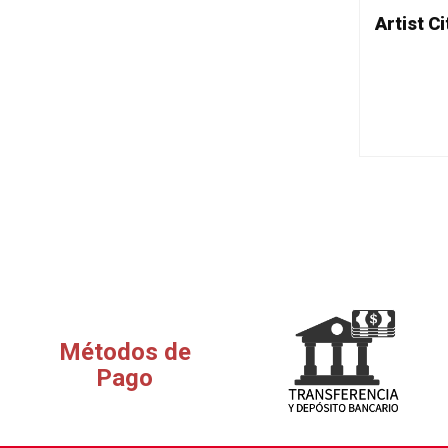
Métodos de
Pago