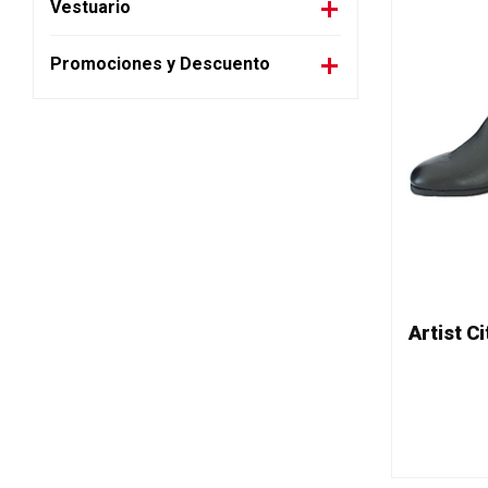
Vestuario
Promociones y Descuento