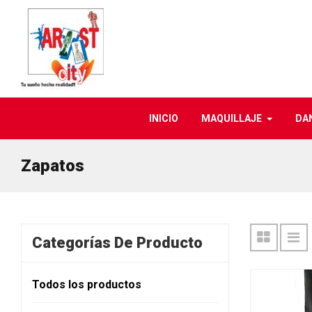
INICIO
MAQUILLAJE
DA
Zapatos
Categorías De Producto
Todos los productos