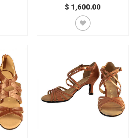
$
1,600.00