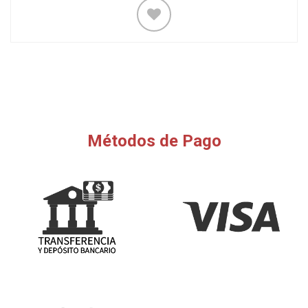
Métodos de Pago