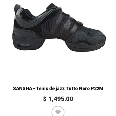
SANSHA - Tenis de jazz Tutto Nero P22M
$
1,495.00