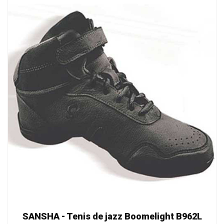
SANSHA - Tenis de jazz Boomelight B962L