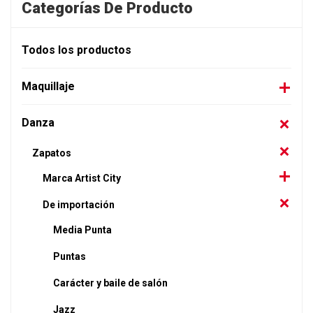
Categorías De Producto
Todos los productos
Maquillaje
Danza
Zapatos
Marca Artist City
De importación
Media Punta
Puntas
Carácter y baile de salón
Jazz