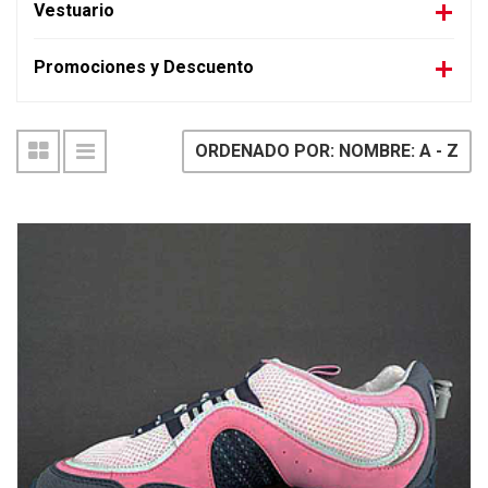
Vestuario
Promociones y Descuento
ORDENADO POR: NOMBRE: A - Z