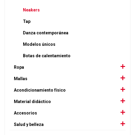
Neakers
Tap
Danza contemporánea
Modelos únicos
Botas de calentamiento
Ropa
Mallas
Acondicionamiento físico
Material didáctico
Accesorios
Salud y belleza