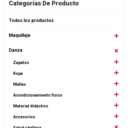
Categorías De Producto
Todos los productos
Maquillaje
Danza
Zapatos
Ropa
Mallas
Acondicionamiento físico
Material didáctico
Accesorios
Salud y belleza