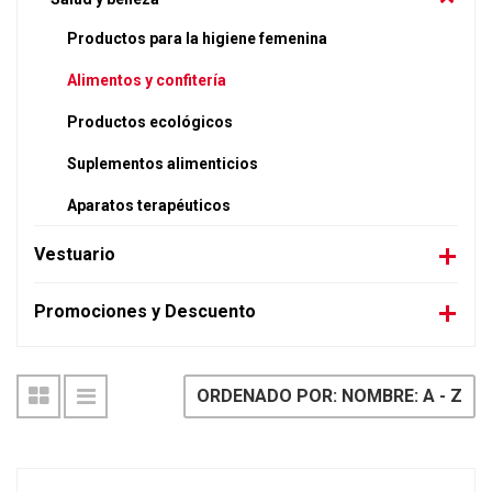
Productos para la higiene femenina
Alimentos y confitería
Productos ecológicos
Suplementos alimenticios
Aparatos terapéuticos
Vestuario
Promociones y Descuento
ORDENADO POR: NOMBRE: A - Z