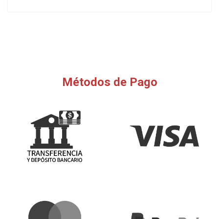
Métodos de Pago