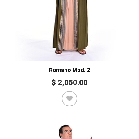
Romano Mod. 2
$
2,050.00