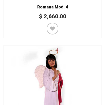
Romana Mod. 4
$
2,660.00