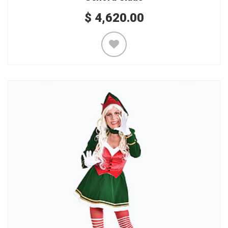
$
4,620.00