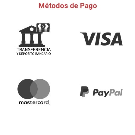
Métodos de Pago