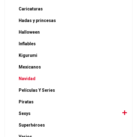
Caricaturas
Hadas y princesas
Halloween
Inflables
Kigurumi
Mexicanos
Navidad
Películas Y Series
Piratas
Sexys
Superhéroes
Varios