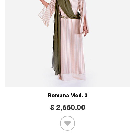
Romana Mod. 3
$
2,660.00