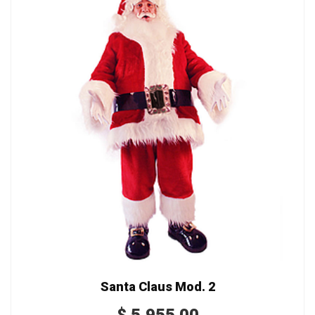
Santa Claus Mod. 2