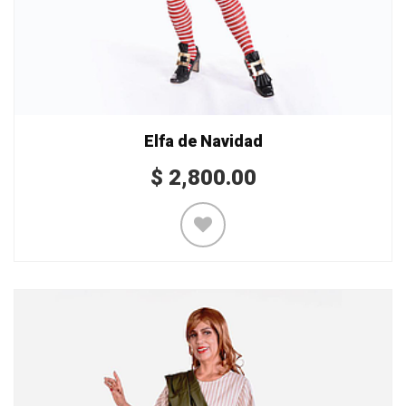
Elfa de Navidad
$
2,800.00