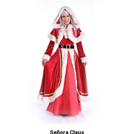
Señora Claus