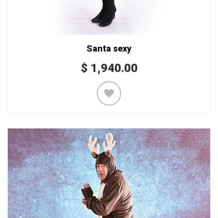
Santa sexy
$
1,940.00