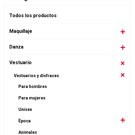
Todos los productos
Maquillaje
Danza
Vestuario
Vestuarios y disfraces
Para hombres
Para mujeres
Unisex
Época
Animales