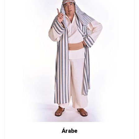
Árabe