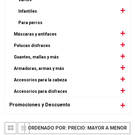
Infantiles
Para perros
Máscaras y antifaces
Pelucas disfraces
Guantes, mallas y más
Armaduras, armas y más
Accesorios para la cabeza
Accesorios para disfraces
Promociones y Descuento
ORDENADO POR: PRECIO: MAYOR A MENOR