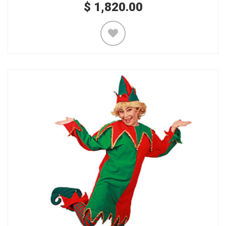
$
1,820.00