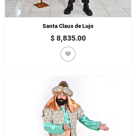
Santa Claus de Lujo
$
8,835.00