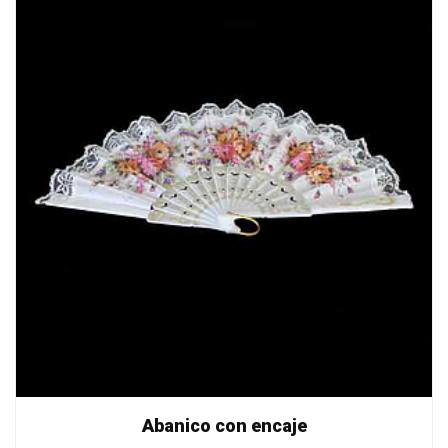
Abanico con encaje