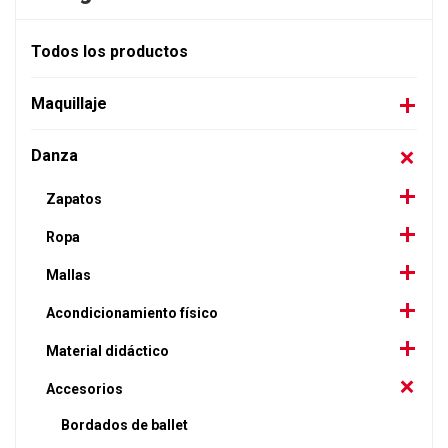
Todos los productos
Maquillaje
Danza
Zapatos
Ropa
Mallas
Acondicionamiento físico
Material didáctico
Accesorios
Bordados de ballet