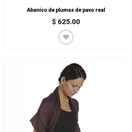
Abanico de plumas de pavo real
$
625.00