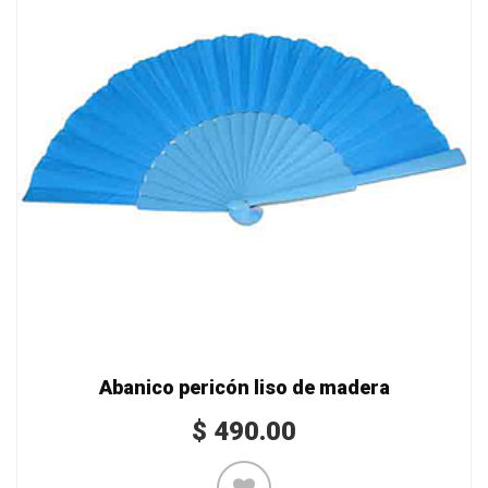
Abanico pericón liso de madera
$
490.00