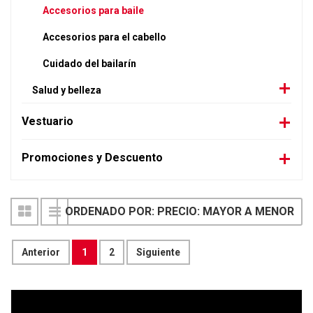
Accesorios para baile
Accesorios para el cabello
Cuidado del bailarín
Salud y belleza
Vestuario
Promociones y Descuento
ORDENADO POR: PRECIO: MAYOR A MENOR
Anterior
1
2
Siguiente