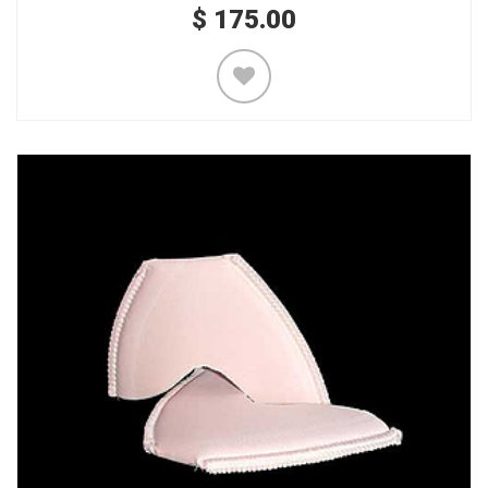
$
175.00