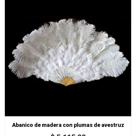
Abanico de madera con plumas de avestruz