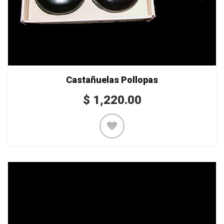
Castañuelas Pollopas
$
1,220.00