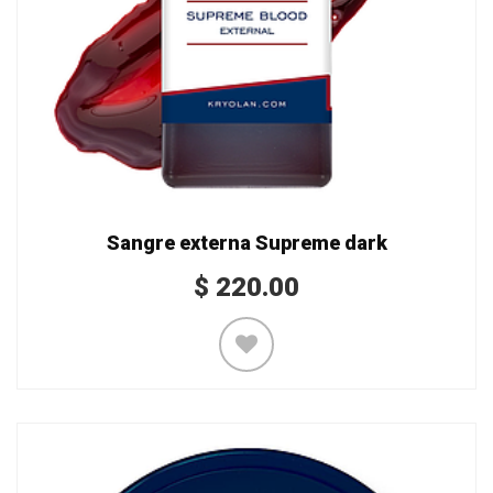
Sangre externa Supreme dark
$
220.00