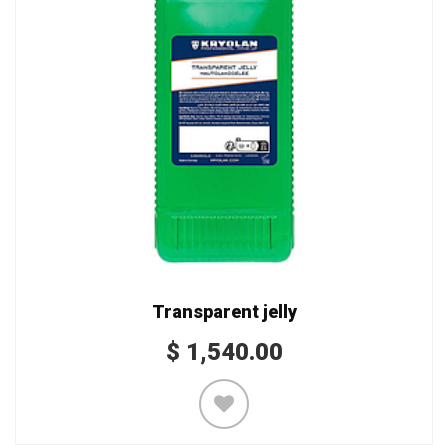
Transparent jelly
$
1,540.00