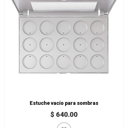
Estuche vacío para sombras
$
640.00