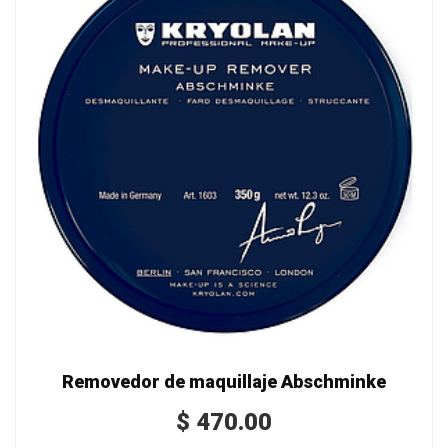
Removedor de maquillaje Abschminke
$
470.00