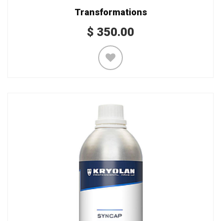
Transformations
$
350.00