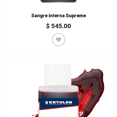
Sangre interna Supreme
$
545.00