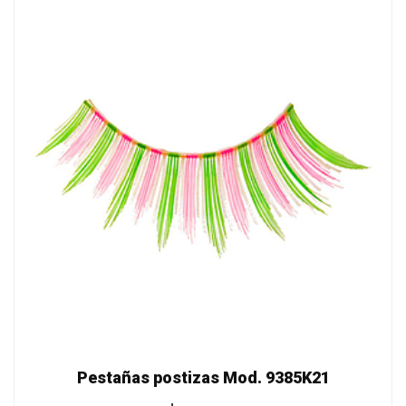
Pestañas postizas Mod. 9385K21