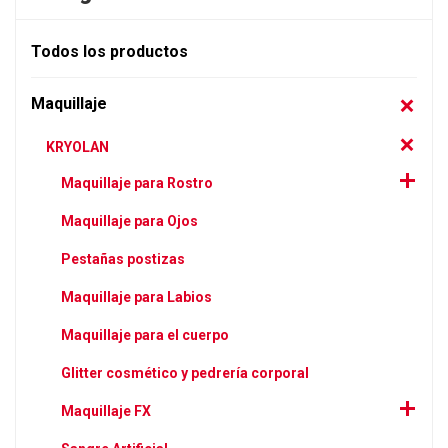
Todos los productos
Maquillaje
KRYOLAN
Maquillaje para Rostro
Maquillaje para Ojos
Pestañas postizas
Maquillaje para Labios
Maquillaje para el cuerpo
Glitter cosmético y pedrería corporal
Maquillaje FX