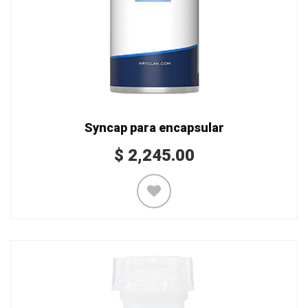
Syncap para encapsular
$
2,245.00