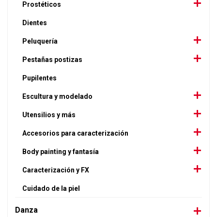
Prostéticos
Dientes
Peluquería
Pestañas postizas
Pupilentes
Escultura y modelado
Utensilios y más
Accesorios para caracterización
Body painting y fantasía
Caracterización y FX
Cuidado de la piel
Danza