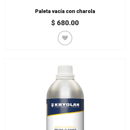
Paleta vacía con charola
$
680.00