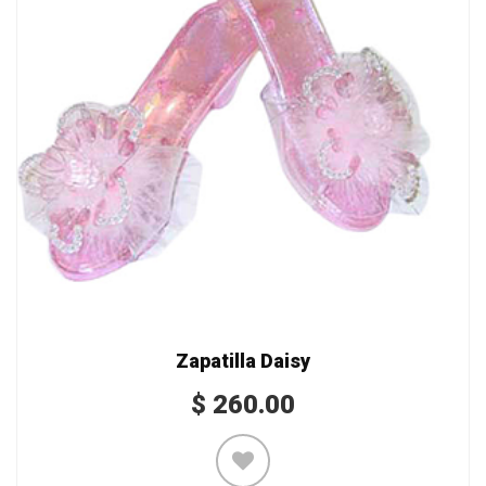
Zapatilla Daisy
$
260.00