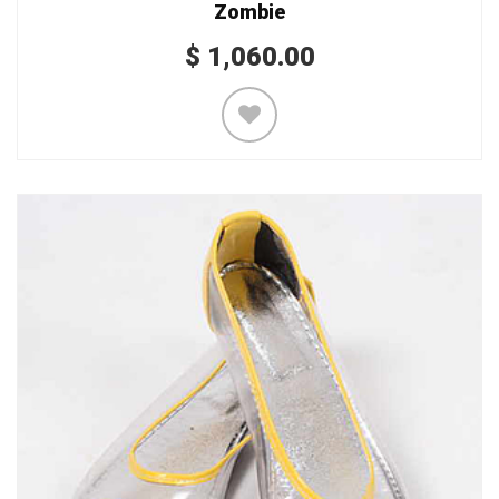
Zombie
$
1,060.00