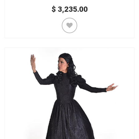
$
3,235.00