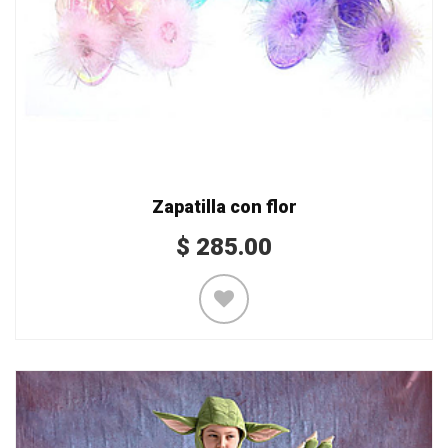
Zapatilla con flor
$
285.00