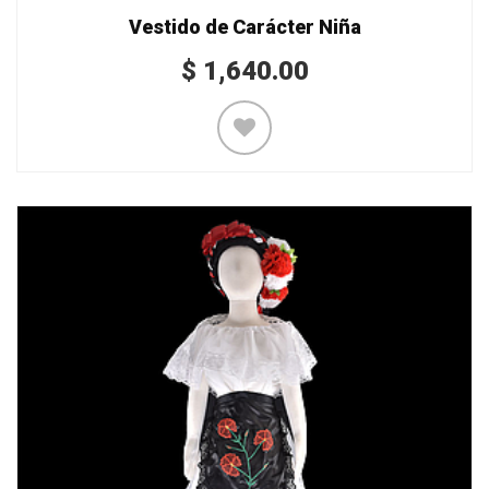
Vestido de Carácter Niña
$
1,640.00