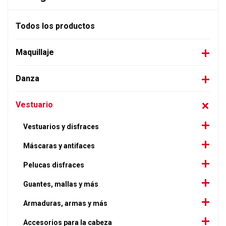
Todos los productos
Maquillaje
Danza
Vestuario
Vestuarios y disfraces
Máscaras y antifaces
Pelucas disfraces
Guantes, mallas y más
Armaduras, armas y más
Accesorios para la cabeza