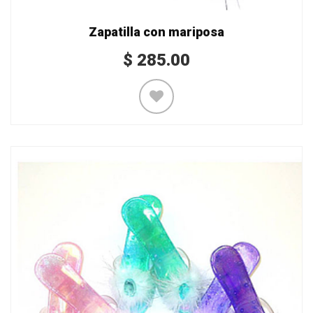
Zapatilla con mariposa
$
285.00