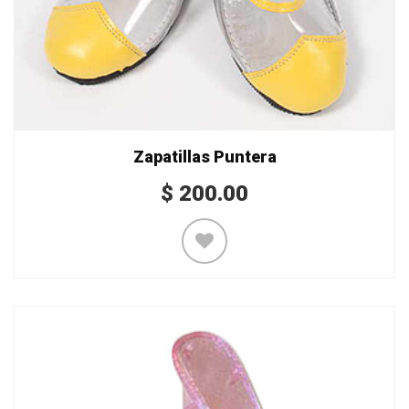
Zapatillas Puntera
$
200.00