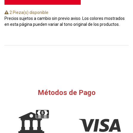
2 Pieza(s) disponible
Precios sujetos a cambio sin previo aviso. Los colores mostrados
en esta página pueden variar al tono original de los productos.
Métodos de Pago