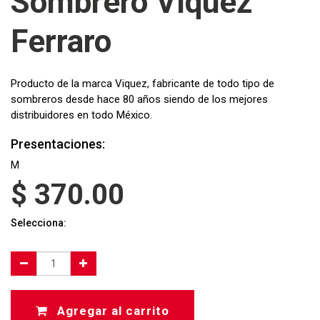
Sombrero Víquez
Ferraro
Producto de la marca Viquez, fabricante de todo tipo de
sombreros desde hace 80 años siendo de los mejores
distribuidores en todo México.
Presentaciones:
M
$
370.00
Selecciona:
Agregar al carrito