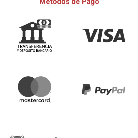
Métodos de Pago