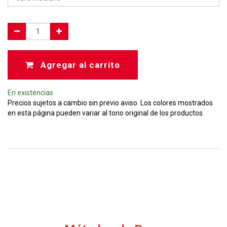
Agregar al carrito
En existencias
Precios sujetos a cambio sin previo aviso. Los colores mostrados
en esta página pueden variar al tono original de los productos.