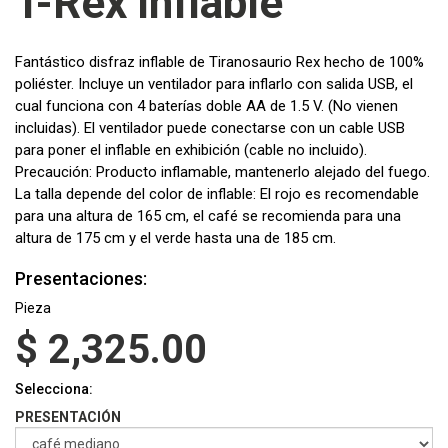
T-Rex inflable
Fantástico disfraz inflable de Tiranosaurio Rex hecho de 100%
poliéster. Incluye un ventilador para inflarlo con salida USB, el
cual funciona con 4 baterías doble AA de 1.5 V. (No vienen
incluidas). El ventilador puede conectarse con un cable USB
para poner el inflable en exhibición (cable no incluido).
Precaución: Producto inflamable, mantenerlo alejado del fuego.
La talla depende del color de inflable: El rojo es recomendable
para una altura de 165 cm, el café se recomienda para una
altura de 175 cm y el verde hasta una de 185 cm.
Presentaciones:
Pieza
$
2,325.00
Selecciona:
PRESENTACIÓN