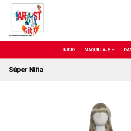
INICIO
MAQUILLAJE
DA
Súper Niña