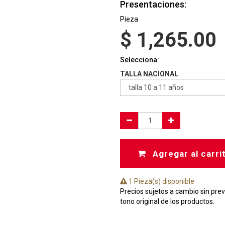
Presentaciones:
Pieza
$
1,265.00
Selecciona:
TALLA NACIONAL
Agregar al carri
1 Pieza(s) disponible
Precios sujetos a cambio sin prev
tono original de los productos.