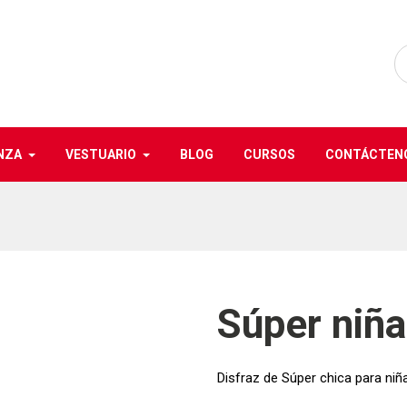
NZA
VESTUARIO
BLOG
CURSOS
CONTÁCTEN
Súper niña
Disfraz de Súper chica para niña