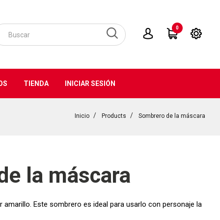
0
OS
TIENDA
INICIAR SESIÓN
Inicio
Products
Sombrero de la máscara
de la máscara
amarillo. Este sombrero es ideal para usarlo con personaje la