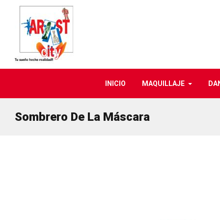
INICIO
MAQUILLAJE
DA
Sombrero De La Máscara