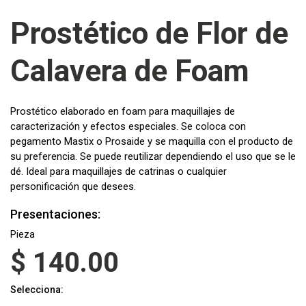
Prostético de Flor de
Calavera de Foam
Prostético elaborado en foam para maquillajes de
caracterización y efectos especiales. Se coloca con
pegamento Mastix o Prosaide y se maquilla con el producto de
su preferencia. Se puede reutilizar dependiendo el uso que se le
dé. Ideal para maquillajes de catrinas o cualquier
personificación que desees.
Presentaciones:
Pieza
$
140.00
Selecciona: