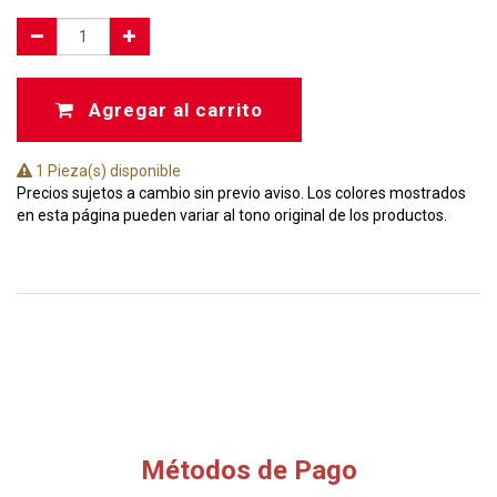
Agregar al carrito
1 Pieza(s) disponible
Precios sujetos a cambio sin previo aviso. Los colores mostrados
en esta página pueden variar al tono original de los productos.
Métodos de Pago