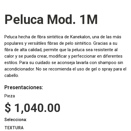
Peluca Mod. 1M
Peluca hecha de fibra sintética de Kanekalon, una de las más
populares y versátiles fibras de pelo sintético. Gracias a su
fibra de alta calidad, permite que la peluca sea resistente al
calor y se pueda crear, modificar y perfeccionar en diferentes
estilos. Para su cuidado se aconseja lavarla con shampoo sin
acondicionador. No se recomienda el uso de gel o spray para el
cabello.
Presentaciones:
Pieza
$
1,040.00
Selecciona:
TEXTURA