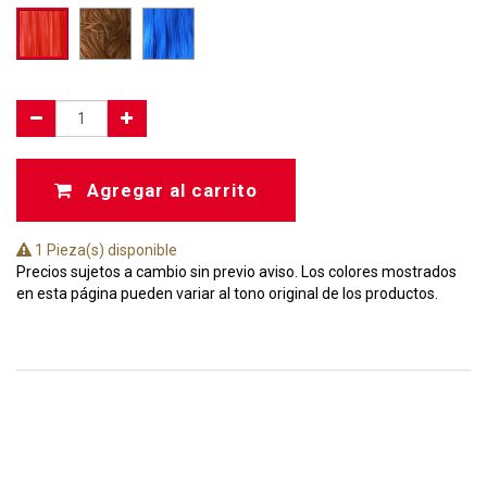
Agregar al carrito
1 Pieza(s) disponible
Precios sujetos a cambio sin previo aviso. Los colores mostrados
en esta página pueden variar al tono original de los productos.