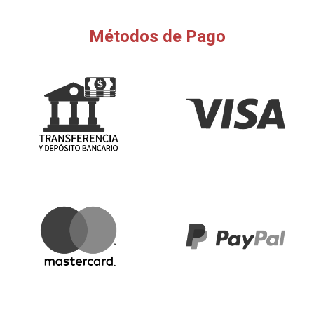
Métodos de Pago