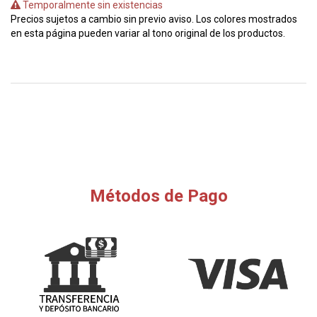
Temporalmente sin existencias
Precios sujetos a cambio sin previo aviso. Los colores mostrados
en esta página pueden variar al tono original de los productos.
Métodos de Pago