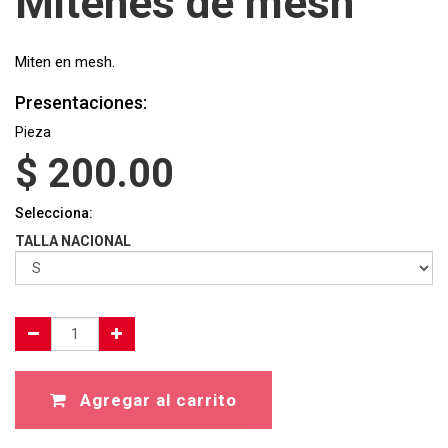
Mitenes de mesh
Miten en mesh.
Presentaciones:
Pieza
$
200.00
Selecciona:
TALLA NACIONAL
Agregar al carrito