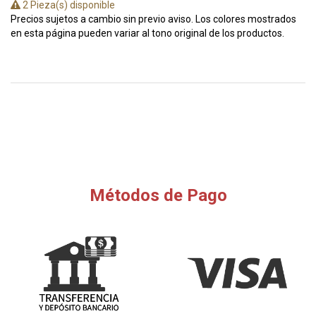
2 Pieza(s) disponible
Precios sujetos a cambio sin previo aviso. Los colores mostrados
en esta página pueden variar al tono original de los productos.
Métodos de Pago