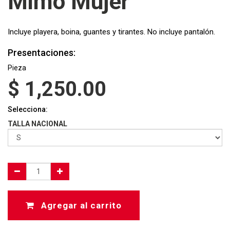
Mimo Mujer
Incluye playera, boina, guantes y tirantes. No incluye pantalón.
Presentaciones:
Pieza
$
1,250.00
Selecciona:
TALLA NACIONAL
Agregar al carrito