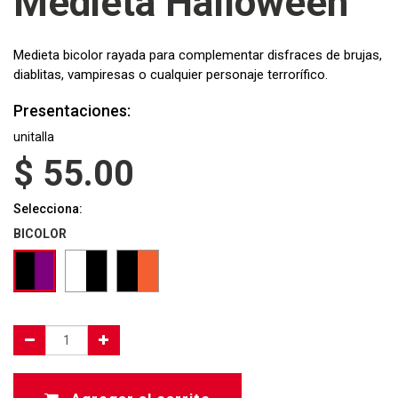
Medieta Halloween
Medieta bicolor rayada para complementar disfraces de brujas,
diablitas, vampiresas o cualquier personaje terrorífico.
Presentaciones:
unitalla
$
55.00
Selecciona:
BICOLOR