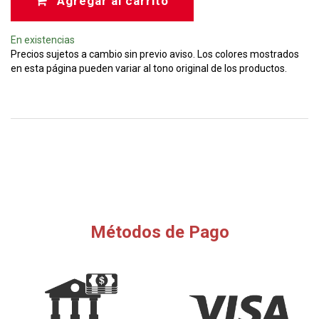
Agregar al carrito
En existencias
Precios sujetos a cambio sin previo aviso. Los colores mostrados
en esta página pueden variar al tono original de los productos.
Métodos de Pago