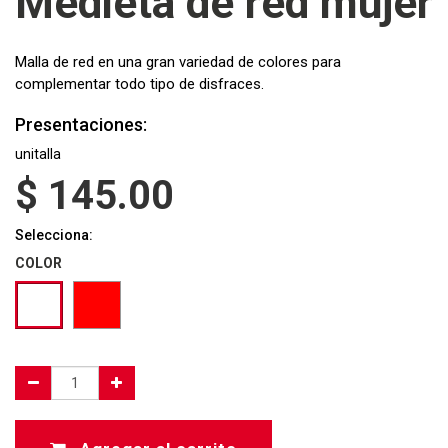
Medieta de red mujer
Malla de red en una gran variedad de colores para
complementar todo tipo de disfraces.
Presentaciones:
unitalla
$
145.00
Selecciona:
COLOR