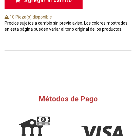
Agregar al carrito
10 Pieza(s) disponible
Precios sujetos a cambio sin previo aviso. Los colores mostrados
en esta página pueden variar al tono original de los productos.
Métodos de Pago