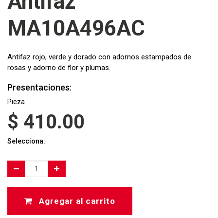
Antifaz
MA10A496AC
Antifaz rojo, verde y dorado con adornos estampados de
rosas y adorno de flor y plumas.
Presentaciones:
Pieza
$
410.00
Selecciona:
Agregar al carrito