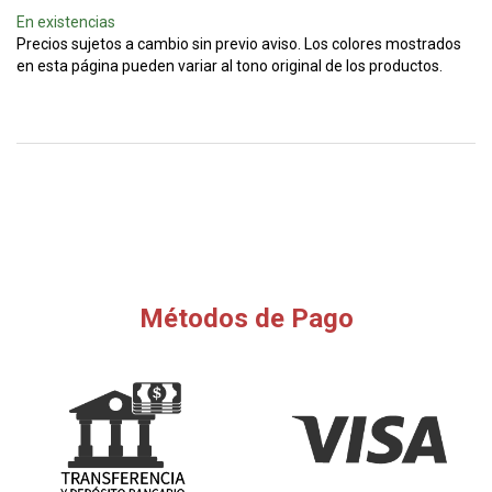
En existencias
Precios sujetos a cambio sin previo aviso. Los colores mostrados
en esta página pueden variar al tono original de los productos.
Métodos de Pago