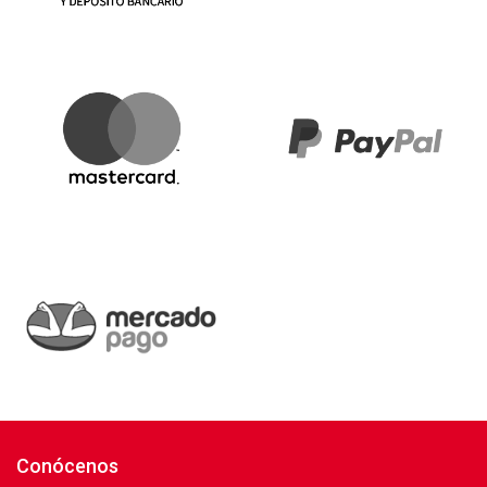
Conócenos