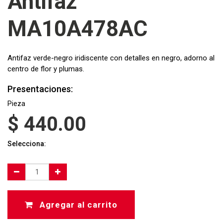
Antifaz
MA10A478AC
Antifaz verde-negro iridiscente con detalles en negro, adorno al
centro de flor y plumas.
Presentaciones:
Pieza
$
440.00
Selecciona:
Agregar al carrito