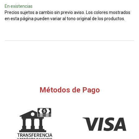
En existencias
Precios sujetos a cambio sin previo aviso. Los colores mostrados
en esta página pueden variar al tono original de los productos.
Métodos de Pago