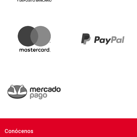
Conócenos