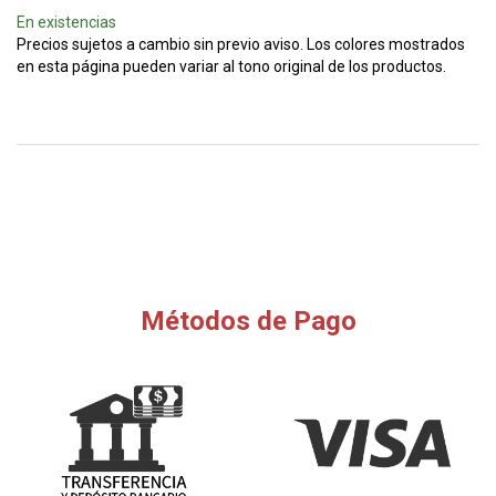
En existencias
Precios sujetos a cambio sin previo aviso. Los colores mostrados
en esta página pueden variar al tono original de los productos.
Métodos de Pago