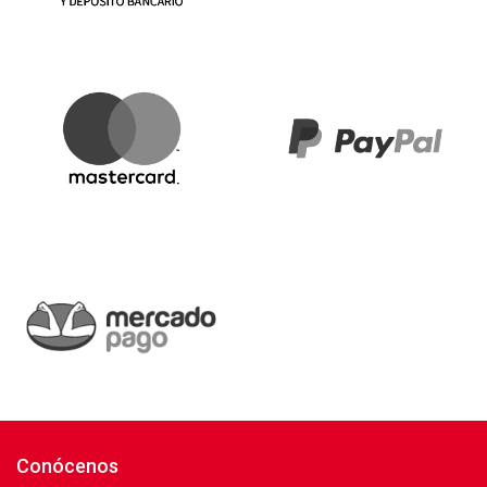
Conócenos