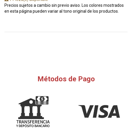
Precios sujetos a cambio sin previo aviso. Los colores mostrados
en esta página pueden variar al tono original de los productos.
Métodos de Pago