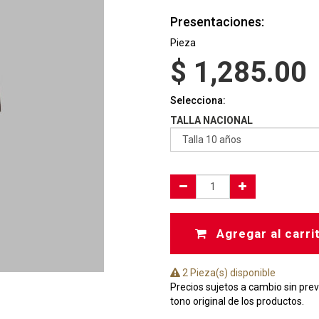
Presentaciones:
Pieza
$
1,285.00
Selecciona:
TALLA NACIONAL
Agregar al carri
2 Pieza(s) disponible
Precios sujetos a cambio sin prev
tono original de los productos.