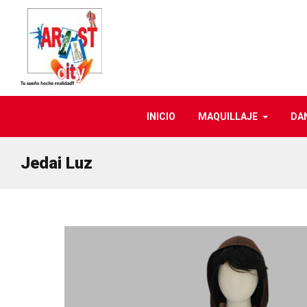
INICIO
MAQUILLAJE
DA
Jedai Luz