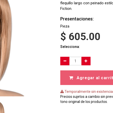
flequillo largo con peinado esti
Fiction.
Presentaciones:
Pieza
$
605.00
Selecciona:
Agregar al carri
Temporalmente sin existencia
Precios sujetos a cambio sin prev
tono original de los productos.