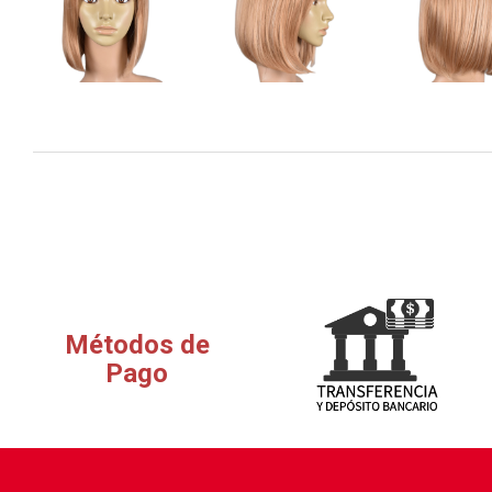
Métodos de
Pago