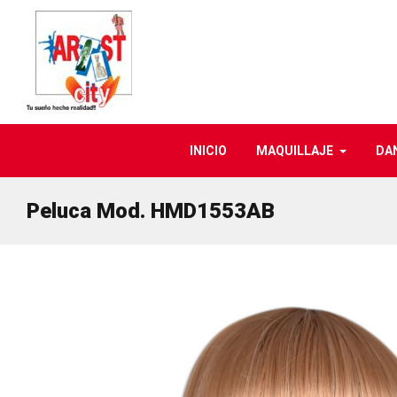
INICIO
MAQUILLAJE
DA
Peluca Mod. HMD1553AB