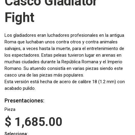
Casco Gladiator
Fight
Los gladiadores eran luchadores profesionales en la antigua
Roma que luchaban unos contra otros y contra animales
salvajes, a veces hasta la muerte, para el entretenimiento de
los espectadores. Estas peleas tuvieron lugar en arenas en
muchas ciudades durante la República Romana y el Imperio
Romano. Su atuendo consistía en varias piezas siendo este
casco una de las piezas más populares.
Esta versión está hecha de acero de calibre 18 (1.2 mm) con
acabado pulido.
Presentaciones:
Pieza
$
1,685.00
Selecciona: