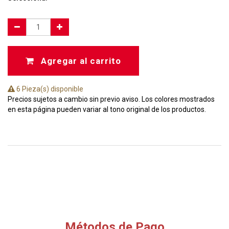
Agregar al carrito
6 Pieza(s) disponible
Precios sujetos a cambio sin previo aviso. Los colores mostrados
en esta página pueden variar al tono original de los productos.
Métodos de Pago