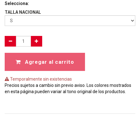
Selecciona:
TALLA NACIONAL
Agregar al carrito
Temporalmente sin existencias
Precios sujetos a cambio sin previo aviso. Los colores mostrados
en esta página pueden variar al tono original de los productos.