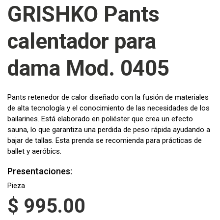
GRISHKO Pants
calentador para
dama Mod. 0405
Pants retenedor de calor diseñado con la fusión de materiales
de alta tecnología y el conocimiento de las necesidades de los
bailarines. Está elaborado en poliéster que crea un efecto
sauna, lo que garantiza una perdida de peso rápida ayudando a
bajar de tallas. Esta prenda se recomienda para prácticas de
ballet y aeróbics.
Presentaciones:
Pieza
$
995.00