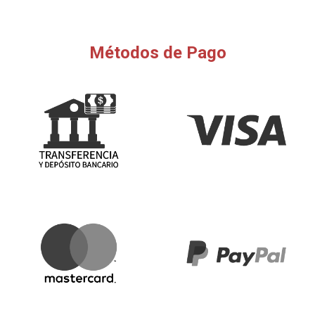
Métodos de Pago