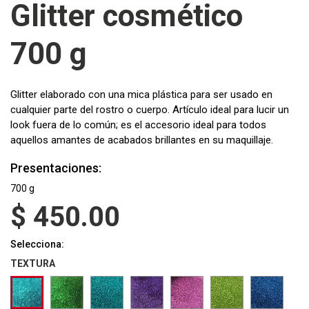
Glitter cosmético
700 g
Glitter elaborado con una mica plástica para ser usado en
cualquier parte del rostro o cuerpo. Artículo ideal para lucir un
look fuera de lo común; es el accesorio ideal para todos
aquellos amantes de acabados brillantes en su maquillaje.
Presentaciones:
700 g
$
450.00
Selecciona:
TEXTURA