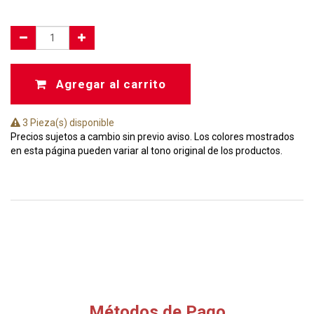
Agregar al carrito
3 Pieza(s) disponible
Precios sujetos a cambio sin previo aviso. Los colores mostrados
en esta página pueden variar al tono original de los productos.
Métodos de Pago