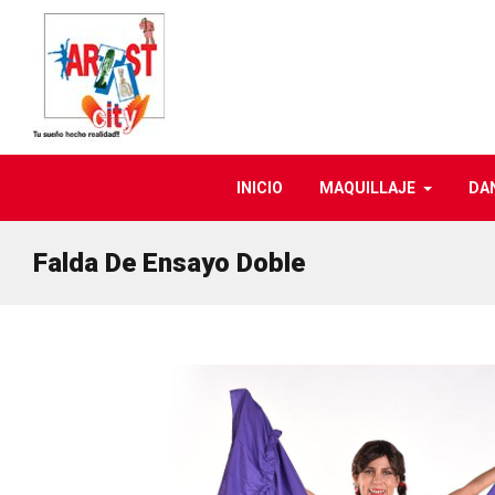
INICIO
MAQUILLAJE
DA
Falda De Ensayo Doble