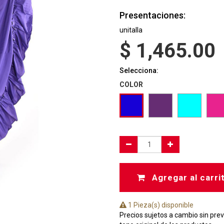
Presentaciones:
unitalla
$
1,465.00
Selecciona:
COLOR
Agregar al carri
1 Pieza(s) disponible
Precios sujetos a cambio sin prev