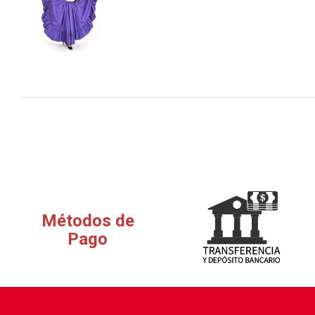
Métodos de
Pago